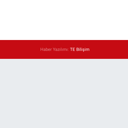
Haber Yazılımı:
TE Bilişim