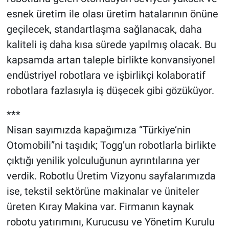
esnek üretim ile olası üretim hatalarının önüne
geçilecek, standartlaşma sağlanacak, daha
kaliteli iş daha kısa sürede yapılmış olacak. Bu
kapsamda artan taleple birlikte konvansiyonel
endüstriyel robotlara ve işbirlikçi kolaboratif
robotlara fazlasıyla iş düşecek gibi gözüküyor.
***
Nisan sayımızda kapağımıza “Türkiye’nin
Otomobili”ni taşıdık; Togg’un robotlarla birlikte
çıktığı yenilik yolculuğunun ayrıntılarına yer
verdik. Robotlu Üretim Vizyonu sayfalarımızda
ise, tekstil sektörüne makinalar ve üniteler
üreten Kıray Makina var. Firmanın kaynak
robotu yatırımını, Kurucusu ve Yönetim Kurulu