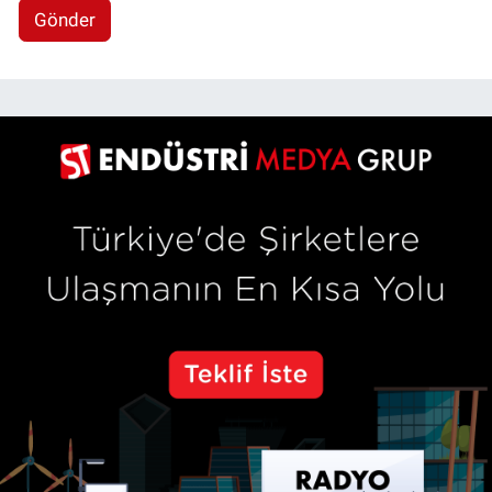
Gönder