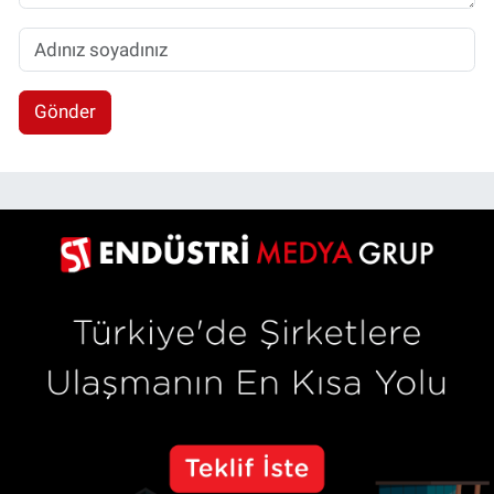
Gönder