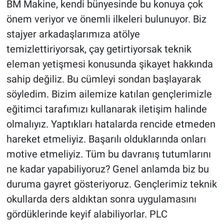
BM Makine, kendi bünyesinde bu konuya çok
önem veriyor ve önemli ilkeleri bulunuyor. Biz
stajyer arkadaşlarımıza atölye
temizlettiriyorsak, çay getirtiyorsak teknik
eleman yetişmesi konusunda şikayet hakkında
sahip değiliz. Bu cümleyi sondan başlayarak
söyledim. Bizim ailemize katılan gençlerimizle
eğitimci tarafımızı kullanarak iletişim halinde
olmalıyız. Yaptıkları hatalarda rencide etmeden
hareket etmeliyiz. Başarılı olduklarında onları
motive etmeliyiz. Tüm bu davranış tutumlarını
ne kadar yapabiliyoruz? Genel anlamda biz bu
duruma gayret gösteriyoruz. Gençlerimiz teknik
okullarda ders aldıktan sonra uygulamasını
gördüklerinde keyif alabiliyorlar. PLC