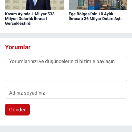
Kasım Ayında 1 Milyar 533
Ege Bölgesi’nin 10 Aylık
Milyon Dolarlık İhracat
İhracatı 36 Milyar Doları Aştı
Gerçekleştirdi
Yorumlar
Gönder