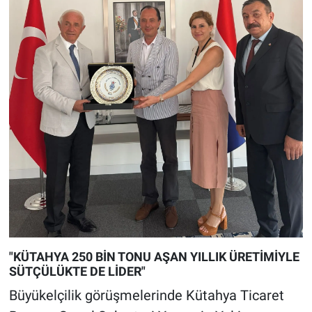
"KÜTAHYA 250 BİN TONU AŞAN YILLIK ÜRETİMİYLE
SÜTÇÜLÜKTE DE LİDER"
Büyükelçilik görüşmelerinde Kütahya Ticaret