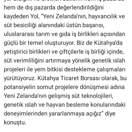
hem de dış pazarda değerlendirildiğini
kaydeden Yol, “Yeni Zelanda’nın, hayvancılık ve
süt besiciliği alanındaki üstün başarısı,
uluslararası tarım ve gıda iş birlikleri açısından
güçlü bir temel oluşturuyor. Biz de Kütahya’da
yetiştirici birlikleri ve çiftçilerle iş birliği içinde,
süt verimliliğini artırmaya yönelik genetik ıslah
projeleri ile yem bitkisi destekleme çalışmaları
yürütüyoruz. Kütahya Ticaret Borsası olarak, bu
potansiyelin somut projelere dönüşmesi adına
Yeni Zelanda’nın gelişmiş süt teknolojileri,
genetik ıslah ve hayvan besleme konularındaki
deneyimlerinden yararlanmaya açığız” diye
konuştu.