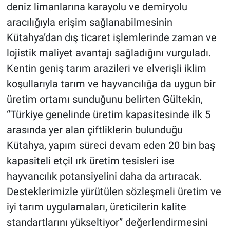
deniz limanlarına karayolu ve demiryolu
aracılığıyla erişim sağlanabilmesinin
Kütahya’dan dış ticaret işlemlerinde zaman ve
lojistik maliyet avantajı sağladığını vurguladı.
Kentin geniş tarım arazileri ve elverişli iklim
koşullarıyla tarım ve hayvancılığa da uygun bir
üretim ortamı sunduğunu belirten Gültekin,
“Türkiye genelinde üretim kapasitesinde ilk 5
arasında yer alan çiftliklerin bulunduğu
Kütahya, yapım süreci devam eden 20 bin baş
kapasiteli etçil ırk üretim tesisleri ise
hayvancılık potansiyelini daha da artıracak.
Desteklerimizle yürütülen sözleşmeli üretim ve
iyi tarım uygulamaları, üreticilerin kalite
standartlarını yükseltiyor” değerlendirmesini