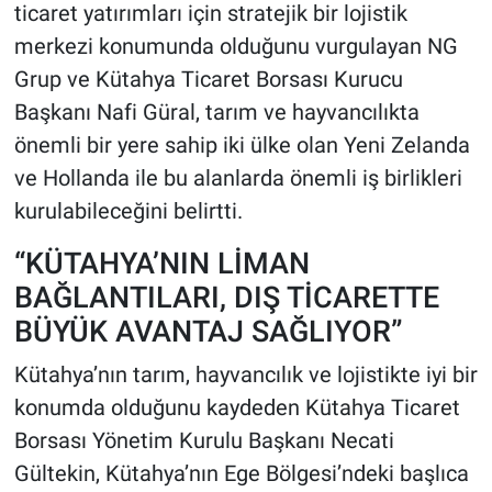
ticaret yatırımları için stratejik bir lojistik
merkezi konumunda olduğunu vurgulayan NG
Grup ve Kütahya Ticaret Borsası Kurucu
Başkanı Nafi Güral, tarım ve hayvancılıkta
önemli bir yere sahip iki ülke olan Yeni Zelanda
ve Hollanda ile bu alanlarda önemli iş birlikleri
kurulabileceğini belirtti.
“KÜTAHYA’NIN LİMAN
BAĞLANTILARI, DIŞ TİCARETTE
BÜYÜK AVANTAJ SAĞLIYOR”
Kütahya’nın tarım, hayvancılık ve lojistikte iyi bir
konumda olduğunu kaydeden Kütahya Ticaret
Borsası Yönetim Kurulu Başkanı Necati
Gültekin, Kütahya’nın Ege Bölgesi’ndeki başlıca