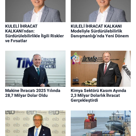
KULELİ İHRACAT
KULELİ İHRACAT KALKANI
KALKANI’ndan:
Modeliyle Sürdürülebilirlik
Sürdürülebilirlikle İlgili Riskler
Danışmanlığı’nda Yeni Dönem
ve Fırsatlar
Makine İhracatı 2025 Yılında
Kimya Sektörü Kasım Ayında
28,7 Milyar Dolar Oldu
2,3 Milyar Dolarlık İhracat
Gerçekleştirdi