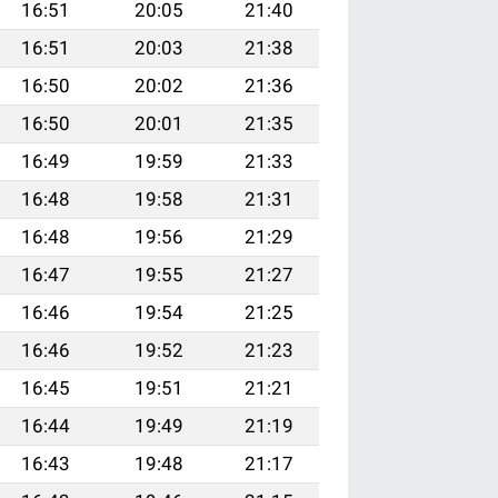
16:51
20:05
21:40
16:51
20:03
21:38
16:50
20:02
21:36
16:50
20:01
21:35
16:49
19:59
21:33
16:48
19:58
21:31
16:48
19:56
21:29
16:47
19:55
21:27
16:46
19:54
21:25
16:46
19:52
21:23
16:45
19:51
21:21
16:44
19:49
21:19
16:43
19:48
21:17