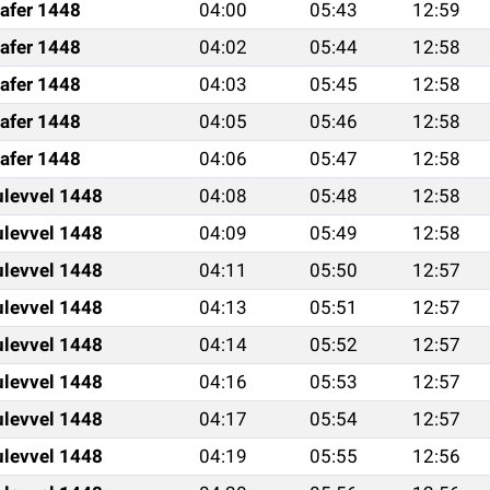
afer 1448
04:00
05:43
12:59
afer 1448
04:02
05:44
12:58
afer 1448
04:03
05:45
12:58
afer 1448
04:05
05:46
12:58
afer 1448
04:06
05:47
12:58
ulevvel 1448
04:08
05:48
12:58
ulevvel 1448
04:09
05:49
12:58
ulevvel 1448
04:11
05:50
12:57
ulevvel 1448
04:13
05:51
12:57
ulevvel 1448
04:14
05:52
12:57
ulevvel 1448
04:16
05:53
12:57
ulevvel 1448
04:17
05:54
12:57
ulevvel 1448
04:19
05:55
12:56