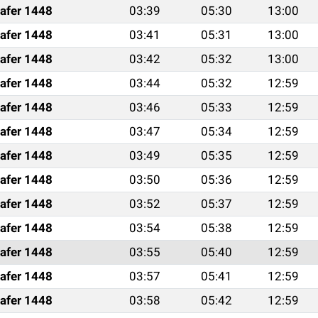
afer 1448
03:39
05:30
13:00
afer 1448
03:41
05:31
13:00
afer 1448
03:42
05:32
13:00
afer 1448
03:44
05:32
12:59
afer 1448
03:46
05:33
12:59
afer 1448
03:47
05:34
12:59
afer 1448
03:49
05:35
12:59
afer 1448
03:50
05:36
12:59
afer 1448
03:52
05:37
12:59
afer 1448
03:54
05:38
12:59
afer 1448
03:55
05:40
12:59
afer 1448
03:57
05:41
12:59
afer 1448
03:58
05:42
12:59