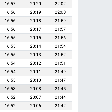
16:57
20:20
22:02
16:56
20:19
22:00
16:56
20:18
21:59
16:56
20:17
21:57
16:55
20:15
21:56
16:55
20:14
21:54
16:55
20:13
21:52
16:54
20:12
21:51
16:54
20:11
21:49
16:53
20:10
21:47
16:53
20:08
21:45
16:52
20:07
21:44
16:52
20:06
21:42