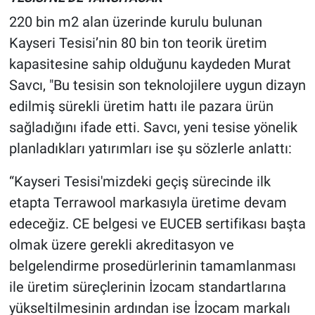
220 bin m2 alan üzerinde kurulu bulunan
Kayseri Tesisi’nin 80 bin ton teorik üretim
kapasitesine sahip olduğunu kaydeden Murat
Savcı, "Bu tesisin son teknolojilere uygun dizayn
edilmiş sürekli üretim hattı ile pazara ürün
sağladığını ifade etti. Savcı, yeni tesise yönelik
planladıkları yatırımları ise şu sözlerle anlattı:
“Kayseri Tesisi'mizdeki geçiş sürecinde ilk
etapta Terrawool markasıyla üretime devam
edeceğiz. CE belgesi ve EUCEB sertifikası başta
olmak üzere gerekli akreditasyon ve
belgelendirme prosedürlerinin tamamlanması
ile üretim süreçlerinin İzocam standartlarına
yükseltilmesinin ardından ise İzocam markalı