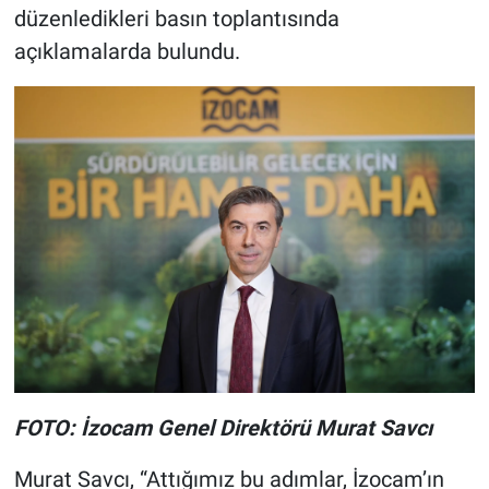
düzenledikleri basın toplantısında
açıklamalarda bulundu.
FOTO: İzocam Genel Direktörü Murat Savcı
Murat Savcı, “Attığımız bu adımlar, İzocam’ın