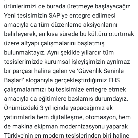
ürünlerimizi de burada üretmeye başlayacağız.
Yeni tesisimizin SAP’ye entegre edilmesi
amacıyla da tüm düzenleme aksiyonlarını
belirleyerek, en kısa sürede bu kültürü oturtmak
üzere altyapı çalışmalarını başlatmış
bulunmaktayız. Aynı şekilde yıllardır tüm
tesislerimizde kurumsal işleyişimizin ayrılmaz
bir parçası haline gelen ve ‘Güvenlik Seninle
Başlar!’ sloganıyla gerçekleştirdiğimiz EHS
çalışmalarımızı bu tesisimize entegre etmek
amacıyla da eğitimlere başlamış durumdayız.
Önümüzdeki 3 yıl içinde yapacağımız ek
yatırımlarla hem dijitalleşme, otomasyon, hem
de makina ekipman modernizasyonu yaparak
Türkiye’nin en modern tesislerinden biri haline