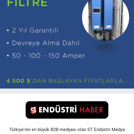
Türkiye'nin en büyük B2B medyası olan ST Endüstri Medya