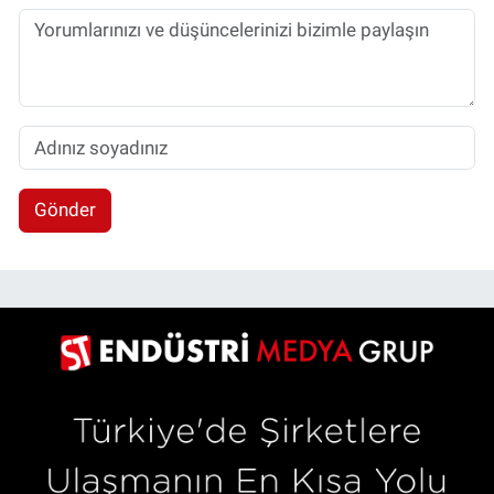
Gönder