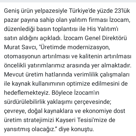
Geniş ürün yelpazesiyle Türkiye'de yüzde 23'lük
pazar payına sahip olan yalıtım firması İzocam,
düzenlediği basın toplantısı ile His Yalıtım'ı
satın aldığını açıkladı. İzocam Genel Direktörü
Murat Savcı, "Üretimde modernizasyon,
otomasyonun artırılması ve kalitenin artırılması
öncelikli yatırımlarımız arasında yer almaktadır.
Mevcut üretim hatlarında verimlilik çalışmaları
ile kaynak kullanımının optimize edilmesini de
hedeflemekteyiz. Böylece İzocam'ın
sürdürülebilirlik yaklaşımı çerçevesinde;
çevreye, doğal kaynaklara ve ekonomiye dost
üretim stratejimizi Kayseri Tesisi'mize de
yansıtmış olacağız.” diye konuştu.