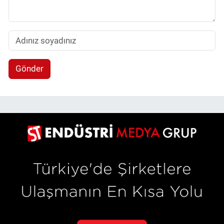
Gönder