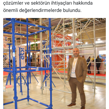
çözümler ve sektörün ihtiyaçları hakkında
önemli değerlendirmelerde bulundu.