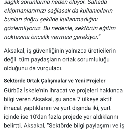
sağlık sorunlarına neden oluyor. Sahada
ekipmanlarımızı sağlasak da kullanıcıların
bunları doğru şekilde kullanmadığını
gözlemliyoruz. Bu nedenle, sektörün eğitim
noktasına öncelik vermesi gerekiyor.”
Aksakal, iş güvenliğinin yalnızca üreticilerin
değil, tüm paydaşların ortak sorumluluğu
olduğunu da vurguladı.
Sektörde Ortak Çalışmalar ve Yeni Projeler
Gürbüz İskele'nin ihracat ve projeleri hakkında
bilgi veren Aksakal, şu anda 7 ülkeye aktif
ihracat yaptıklarını ve yurt dışında iki, yurt
içinde ise 10’dan fazla projede yer aldıklarını
belirtti. Aksakal, “Sektörde bilgi paylaşımı ve iş