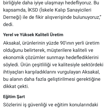
birliğiyle daha iyiye ulaşmayı hedefliyoruz. Bu
kapsamda, İKSD (İskele Kalıp Sanayicileri
Derneği) ile de fikir alışverişinde bulunuyoruz,”
dedi.
Yerel ve Yüksek Kaliteli Üretim
Aksakal, ürünlerinin yüzde 90’ının yerli üretim
olduğunu belirterek, müşterilere kaliteli ve
ekonomik çözümler sunmayı hedeflediklerini
söyledi. Ürün çeşitliliği ve kalitesiyle sektördeki
ihtiyaçları karşıladıklarını vurgulayan Aksakal,
bu alanın daha fazla geliştirilmesi gerektiğine
dikkat çekti.
Eğitim Şart
Sözlerini iş güvenliği ve eğitim konularındaki