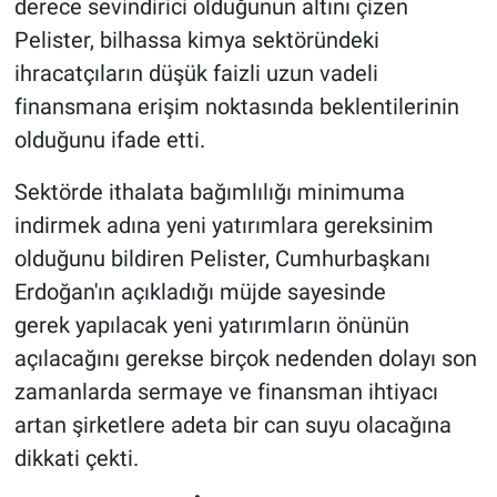
derece sevindirici olduğunun altını çizen
Pelister, bilhassa kimya sektöründeki
ihracatçıların düşük faizli uzun vadeli
finansmana erişim noktasında beklentilerinin
olduğunu ifade etti.
Sektörde ithalata bağımlılığı minimuma
indirmek adına yeni yatırımlara gereksinim
olduğunu bildiren Pelister, Cumhurbaşkanı
Erdoğan'ın açıkladığı müjde sayesinde
gerek yapılacak yeni yatırımların önünün
açılacağını gerekse birçok nedenden dolayı son
zamanlarda sermaye ve finansman ihtiyacı
artan şirketlere adeta bir can suyu olacağına
dikkati çekti.