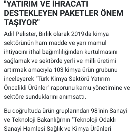
"YATIRIM VE İHRACATI
DESTEKLEYEN PAKETLER ÖNEM
TAŞIYOR"
Adil Pelister, Birlik olarak 2019'da kimya
sektörünün ham madde ve yarı mamul
ihtiyacını ithal bağımlılığından kurtulmasını
sağlamak ve sektörde yerli ve milli üretimi
artırmak amacıyla 103 kimya ürün grubunu
inceleyerek "Türk Kimya Sektörü Yatırım
Öncelikli Ürünler" raporunu kamu yönetimine ve
sektöre sunduklarını anımsattı.
Bu doğrultuda ürün gruplarından 98'inin Sanayi
ve Teknoloji Bakanlığı'nın "Teknoloji Odaklı
Sanayi Hamlesi Sağlık ve Kimya Ürünleri