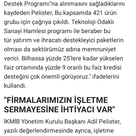
Destek Programı"na alınmasını sağladıklarını
kaydeden Pelister, Bu kapsamda 421 ürün
grubu için çağrıya çıkıldı. Teknoloji Odaklı
Sanayi Hamlesi programı ile beraber bu
tür yatırım ve ihracatı destekleyici paketlerin
olması da sektörümüz adına memnuniyet
verici. Bilhassa yüzde 25’lere kadar yükselen
faiz ortamında yüzde 9 oranlı bu faiz kredisi
desteğini çok önemli görüyoruz." ifadelerini
kullandı.
"FİRMALARIMIZIN İŞLETME
SERMAYESİNE İHTİYACI VAR"
İKMİB Yönetim Kurulu Başkanı Adil Pelister,
yazılı değerlendirmesinde ayrıca, işletme