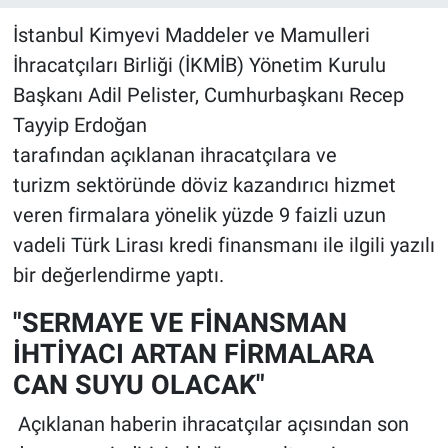
İstanbul Kimyevi Maddeler ve Mamulleri
İhracatçıları Birliği (İKMİB) Yönetim Kurulu
Başkanı Adil Pelister, Cumhurbaşkanı Recep
Tayyip Erdoğan
tarafından açıklanan ihracatçılara ve
turizm sektöründe döviz kazandırıcı hizmet
veren firmalara yönelik yüzde 9 faizli uzun
vadeli Türk Lirası kredi finansmanı ile ilgili yazılı
bir değerlendirme yaptı.
"SERMAYE VE FİNANSMAN
İHTİYACI ARTAN FİRMALARA
CAN SUYU OLACAK"
Açıklanan haberin ihracatçılar açısından son