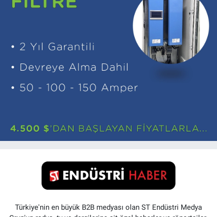
Türkiye'nin en büyük B2B medyası olan ST Endüstri Medya