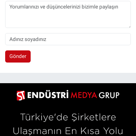
Gönder