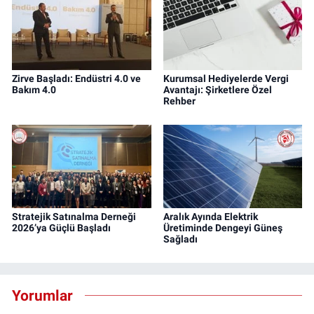
Zirve Başladı: Endüstri 4.0 ve
Kurumsal Hediyelerde Vergi
Bakım 4.0
Avantajı: Şirketlere Özel
Rehber
Stratejik Satınalma Derneği
Aralık Ayında Elektrik
2026’ya Güçlü Başladı
Üretiminde Dengeyi Güneş
Sağladı
Yorumlar