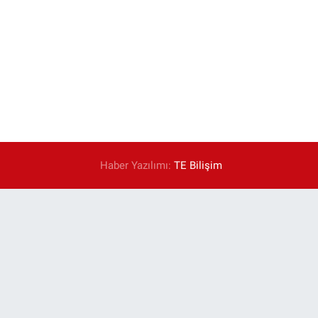
Haber Yazılımı:
TE Bilişim