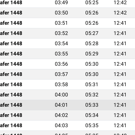
afer 1448
03:49
05:25
12:42
afer 1448
03:50
05:26
12:42
afer 1448
03:51
05:26
12:41
afer 1448
03:52
05:27
12:41
afer 1448
03:54
05:28
12:41
afer 1448
03:55
05:29
12:41
afer 1448
03:56
05:30
12:41
afer 1448
03:57
05:30
12:41
afer 1448
03:58
05:31
12:41
afer 1448
04:00
05:32
12:41
afer 1448
04:01
05:33
12:41
afer 1448
04:02
05:34
12:41
afer 1448
04:03
05:35
12:41