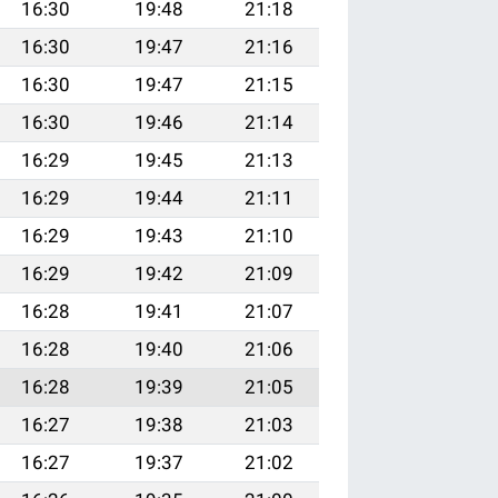
16:30
19:48
21:18
16:30
19:47
21:16
16:30
19:47
21:15
16:30
19:46
21:14
16:29
19:45
21:13
16:29
19:44
21:11
16:29
19:43
21:10
16:29
19:42
21:09
16:28
19:41
21:07
16:28
19:40
21:06
16:28
19:39
21:05
16:27
19:38
21:03
16:27
19:37
21:02