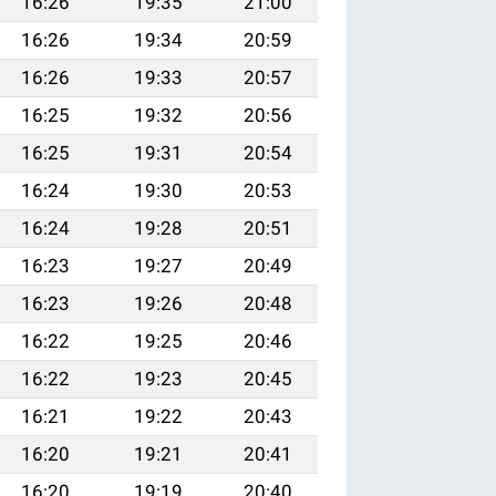
16:26
19:35
21:00
16:26
19:34
20:59
16:26
19:33
20:57
16:25
19:32
20:56
16:25
19:31
20:54
16:24
19:30
20:53
16:24
19:28
20:51
16:23
19:27
20:49
16:23
19:26
20:48
16:22
19:25
20:46
16:22
19:23
20:45
16:21
19:22
20:43
16:20
19:21
20:41
16:20
19:19
20:40