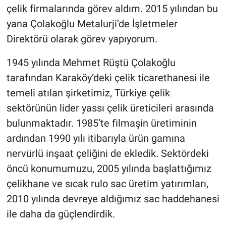
çelik firmalarında görev aldım. 2015 yılından bu
yana Çolakoğlu Metalurji’de İşletmeler
Direktörü olarak görev yapıyorum.
1945 yılında Mehmet Rüştü Çolakoğlu
tarafından Karaköy’deki çelik ticarethanesi ile
temeli atılan şirketimiz, Türkiye çelik
sektörünün lider yassı çelik üreticileri arasında
bulunmaktadır. 1985’te filmaşin üretiminin
ardından 1990 yılı itibarıyla ürün gamına
nervürlü inşaat çeliğini de ekledik. Sektördeki
öncü konumumuzu, 2005 yılında başlattığımız
çelikhane ve sıcak rulo sac üretim yatırımları,
2010 yılında devreye aldığımız sac haddehanesi
ile daha da güçlendirdik.