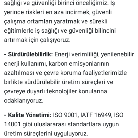
sağlığı ve güvenliği birinci önceliğimiz. İş
yerinde riskleri en aza indirmek, güvenli
çalışma ortamları yaratmak ve sürekli
eğitimlerle iş sağlığı ve güvenliği bilincini
artırmak için çalışıyoruz.
- Sürdürülebilirlik:
Enerji verimliliği, yenilenebilir
enerji kullanımı, karbon emisyonlarının
azaltılması ve çevre koruma faaliyetlerimizle
birlikte sürdürülebilir üretim süreçleri ve
çevreye duyarlı teknolojiler konularına
odaklanıyoruz.
- Kalite Yönetimi:
ISO 9001, IATF 16949, ISO
14001 gibi uluslararası standartlara uygun
üretim süreçlerini uyguluyoruz.