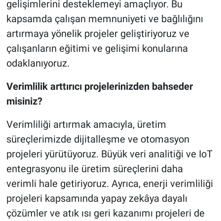
gelişimlerini desteklemeyi amaçlıyor. Bu
kapsamda çalışan memnuniyeti ve bağlılığını
artırmaya yönelik projeler geliştiriyoruz ve
çalışanların eğitimi ve gelişimi konularına
odaklanıyoruz.
Verimlilik arttırıcı projelerinizden bahseder
misiniz?
Verimliliği artırmak amacıyla, üretim
süreçlerimizde dijitalleşme ve otomasyon
projeleri yürütüyoruz. Büyük veri analitiği ve IoT
entegrasyonu ile üretim süreçlerini daha
verimli hale getiriyoruz. Ayrıca, enerji verimliliği
projeleri kapsamında yapay zekâya dayalı
çözümler ve atık ısı geri kazanımı projeleri de