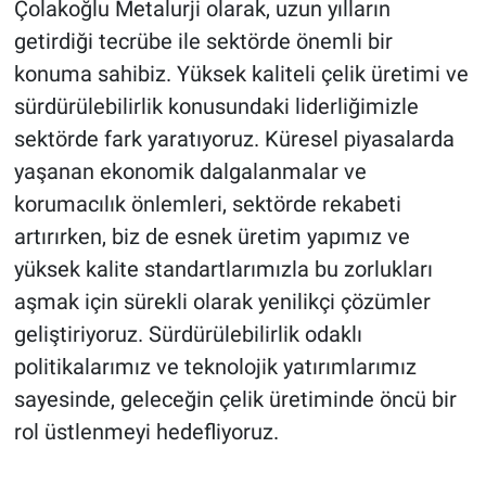
Çolakoğlu Metalurji olarak, uzun yılların
getirdiği tecrübe ile sektörde önemli bir
konuma sahibiz. Yüksek kaliteli çelik üretimi ve
sürdürülebilirlik konusundaki liderliğimizle
sektörde fark yaratıyoruz. Küresel piyasalarda
yaşanan ekonomik dalgalanmalar ve
korumacılık önlemleri, sektörde rekabeti
artırırken, biz de esnek üretim yapımız ve
yüksek kalite standartlarımızla bu zorlukları
aşmak için sürekli olarak yenilikçi çözümler
geliştiriyoruz. Sürdürülebilirlik odaklı
politikalarımız ve teknolojik yatırımlarımız
sayesinde, geleceğin çelik üretiminde öncü bir
rol üstlenmeyi hedefliyoruz.