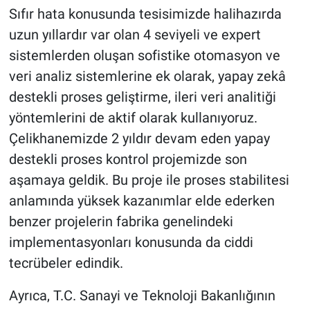
Sıfır hata konusunda tesisimizde halihazırda
uzun yıllardır var olan 4 seviyeli ve expert
sistemlerden oluşan sofistike otomasyon ve
veri analiz sistemlerine ek olarak, yapay zekâ
destekli proses geliştirme, ileri veri analitiği
yöntemlerini de aktif olarak kullanıyoruz.
Çelikhanemizde 2 yıldır devam eden yapay
destekli proses kontrol projemizde son
aşamaya geldik. Bu proje ile proses stabilitesi
anlamında yüksek kazanımlar elde ederken
benzer projelerin fabrika genelindeki
implementasyonları konusunda da ciddi
tecrübeler edindik.
Ayrıca, T.C. Sanayi ve Teknoloji Bakanlığının