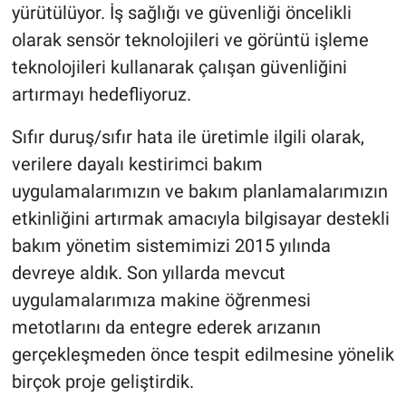
yürütülüyor. İş sağlığı ve güvenliği öncelikli
olarak sensör teknolojileri ve görüntü işleme
teknolojileri kullanarak çalışan güvenliğini
artırmayı hedefliyoruz.
Sıfır duruş/sıfır hata ile üretimle ilgili olarak,
verilere dayalı kestirimci bakım
uygulamalarımızın ve bakım planlamalarımızın
etkinliğini artırmak amacıyla bilgisayar destekli
bakım yönetim sistemimizi 2015 yılında
devreye aldık. Son yıllarda mevcut
uygulamalarımıza makine öğrenmesi
metotlarını da entegre ederek arızanın
gerçekleşmeden önce tespit edilmesine yönelik
birçok proje geliştirdik.