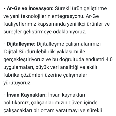
- Ar-Ge ve İnovasyon:
Sürekli ürün geliştirme
ve yeni teknolojilerin entegrasyonu. Ar-Ge
faaliyetlerimiz kapsamında yenilikçi ürünler ve
süreçler geliştirmeye odaklanıyoruz.
- Dijitalleşme:
Dijitalleşme çalışmalarımızı
'Dijital Sürdürülebilirlik' yaklaşımı ile
gerçekleştiriyoruz ve bu doğrultuda endüstri 4.0
uygulamaları, büyük veri analitiği ve akıllı
fabrika çözümleri üzerine çalışmalar
yürütüyoruz.
- İnsan Kaynakları:
İnsan kaynakları
politikamız, çalışanlarımızın güven içinde
çalışacakları bir ortam yaratmayı ve sürekli