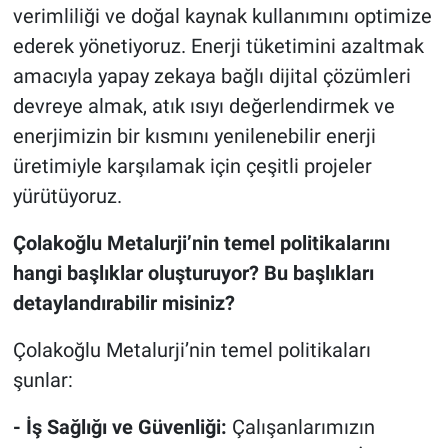
verimliliği ve doğal kaynak kullanımını optimize
ederek yönetiyoruz. Enerji tüketimini azaltmak
amacıyla yapay zekaya bağlı dijital çözümleri
devreye almak, atık ısıyı değerlendirmek ve
enerjimizin bir kısmını yenilenebilir enerji
üretimiyle karşılamak için çeşitli projeler
yürütüyoruz.
Çolakoğlu Metalurji’nin temel politikalarını
hangi başlıklar oluşturuyor? Bu başlıkları
detaylandırabilir misiniz?
Çolakoğlu Metalurji’nin temel politikaları
şunlar:
- İş Sağlığı ve Güvenliği:
Çalışanlarımızın