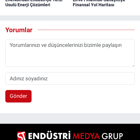
Usulü Enerji Çözümleri
Finansal Yol Haritası
Yorumlar
Gönder