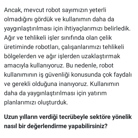
Ancak, mevcut robot sayımızın yeterli
olmadığını gördük ve kullanımın daha da
yaygınlaştırılması için ihtiyaçlarımızı belirledik.
Ağır ve tehlikeli işler sınıfında olan çelik
üretiminde robotları, çalışanlarımızı tehlikeli
bölgelerden ve ağır işlerden uzaklaştırmak
amacıyla kullanıyoruz. Bu nedenle, robot
kullanımının iş güvenliği konusunda çok faydalı
ve gerekli olduğuna inanıyoruz. Kullanımın
daha da yaygınlaştırılması için yatırım
planlarımızı oluşturduk.
Uzun yılların verdiği tecrübeyle sektöre yönelik
nasıl bir değerlendirme yapabilirsiniz?