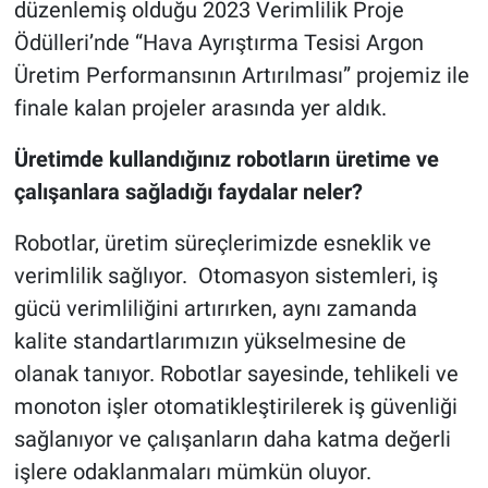
düzenlemiş olduğu 2023 Verimlilik Proje
Ödülleri’nde “Hava Ayrıştırma Tesisi Argon
Üretim Performansının Artırılması” projemiz ile
finale kalan projeler arasında yer aldık.
Üretimde kullandığınız robotların üretime ve
çalışanlara sağladığı faydalar neler?
Robotlar, üretim süreçlerimizde esneklik ve
verimlilik sağlıyor. Otomasyon sistemleri, iş
gücü verimliliğini artırırken, aynı zamanda
kalite standartlarımızın yükselmesine de
olanak tanıyor. Robotlar sayesinde, tehlikeli ve
monoton işler otomatikleştirilerek iş güvenliği
sağlanıyor ve çalışanların daha katma değerli
işlere odaklanmaları mümkün oluyor.