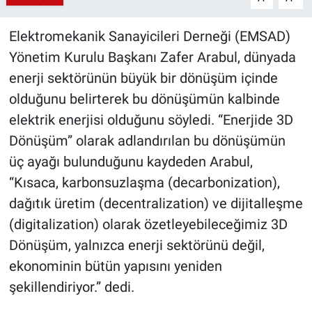
Elektromekanik Sanayicileri Derneği (EMSAD)
Yönetim Kurulu Başkanı Zafer Arabul,
dünyada
enerji sektörünün büyük bir dönüşüm içinde
olduğunu belirterek bu dönüşümün kalbinde
elektrik enerjisi olduğunu söyledi. “Enerjide 3D
Dönüşüm” olarak adlandırılan bu dönüşümün
üç ayağı bulunduğunu kaydeden Arabul,
“Kısaca, karbonsuzlaşma (decarbonization),
dağıtık üretim (decentralization) ve dijitalleşme
(digitalization) olarak özetleyebileceğimiz 3D
Dönüşüm, yalnızca enerji sektörünü değil,
ekonominin bütün yapısını yeniden
şekillendiriyor.” dedi.