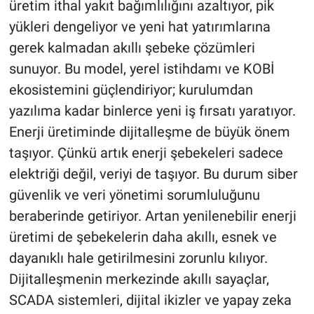
üretim ithal yakıt bağımlılığını azaltıyor, pik
yükleri dengeliyor ve yeni hat yatırımlarına
gerek kalmadan akıllı şebeke çözümleri
sunuyor. Bu model, yerel istihdamı ve KOBİ
ekosistemini güçlendiriyor; kurulumdan
yazılıma kadar binlerce yeni iş fırsatı yaratıyor.
Enerji üretiminde dijitalleşme de büyük önem
taşıyor. Çünkü artık enerji şebekeleri sadece
elektriği değil, veriyi de taşıyor. Bu durum siber
güvenlik ve veri yönetimi sorumluluğunu
beraberinde getiriyor. Artan yenilenebilir enerji
üretimi de şebekelerin daha akıllı, esnek ve
dayanıklı hale getirilmesini zorunlu kılıyor.
Dijitalleşmenin merkezinde akıllı sayaçlar,
SCADA sistemleri, dijital ikizler ve yapay zeka