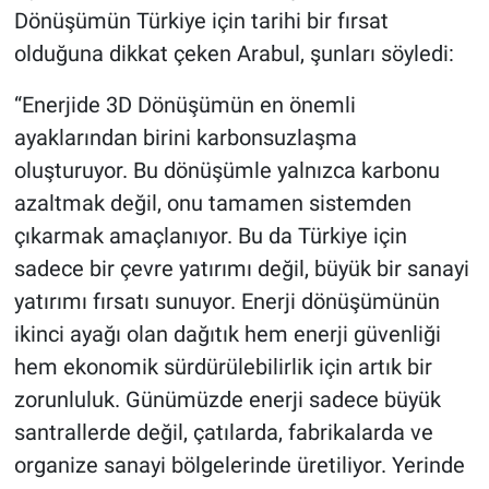
Dönüşümün Türkiye için tarihi bir fırsat
olduğuna dikkat çeken Arabul, şunları söyledi:
“Enerjide 3D Dönüşümün en önemli
ayaklarından birini karbonsuzlaşma
oluşturuyor. Bu dönüşümle yalnızca karbonu
azaltmak değil, onu tamamen sistemden
çıkarmak amaçlanıyor. Bu da Türkiye için
sadece bir çevre yatırımı değil, büyük bir sanayi
yatırımı fırsatı sunuyor. Enerji dönüşümünün
ikinci ayağı olan dağıtık hem enerji güvenliği
hem ekonomik sürdürülebilirlik için artık bir
zorunluluk. Günümüzde enerji sadece büyük
santrallerde değil, çatılarda, fabrikalarda ve
organize sanayi bölgelerinde üretiliyor. Yerinde