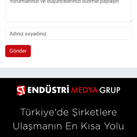
Gönder