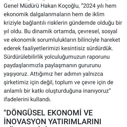
Genel Müdürü Hakan Koçoğlu, “2024 yılı hem
ekonomik dalgalanmaların hem de iklim
kriziyle bağlantılı risklerin gündemde olduğu bir
yıl oldu. Bu dinamik ortamda, çevresel, sosyal
ve ekonomik sorumlulukların bilinciyle hareket
ederek faaliyetlerimizi kesintisiz sürdürdük.
Sürdürülebilirlik yolculuğumuzun raporunu
paydaşlarımızla paylaşmanın gururunu
yaşıyoruz. Attığımız her adımın yalnızca
şirketimiz için değil, toplum ve çevre için de
anlamlı bir katkı oluşturduğuna inanıyoruz”
ifadelerini kullandı.
"DÖNGÜSEL EKONOMİ VE
İNOVASYON YATIRIMLARINI