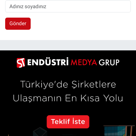
Gönder