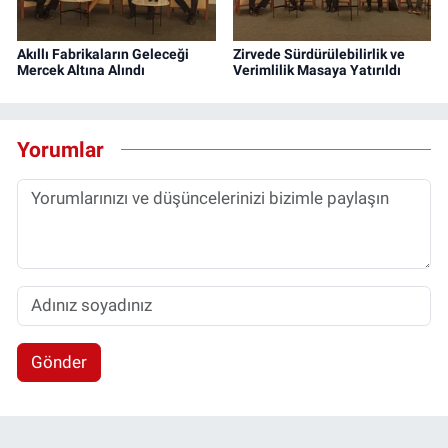
Akıllı Fabrikaların Geleceği
Zirvede Sürdürülebilirlik ve
Mercek Altına Alındı
Verimlilik Masaya Yatırıldı
Yorumlar
Gönder