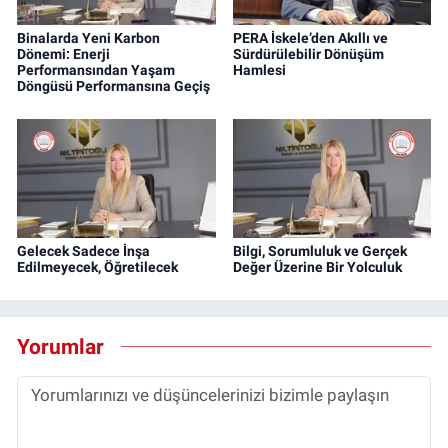
Binalarda Yeni Karbon
PERA İskele’den Akıllı ve
Dönemi: Enerji
Sürdürülebilir Dönüşüm
Performansından Yaşam
Hamlesi
Döngüsü Performansına Geçiş
Gelecek Sadece İnşa
Bilgi, Sorumluluk ve Gerçek
Edilmeyecek, Öğretilecek
Değer Üzerine Bir Yolculuk
Yorumlar