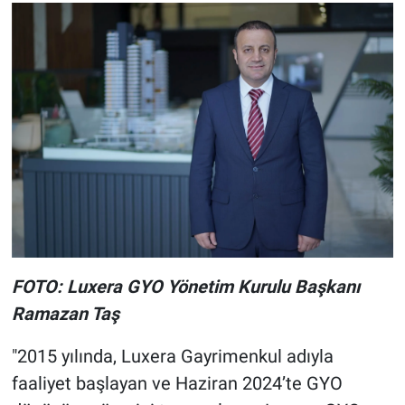
FOTO: Luxera GYO Yönetim Kurulu Başkanı
Ramazan Taş
"2015 yılında, Luxera Gayrimenkul adıyla
faaliyet başlayan ve Haziran 2024’te GYO