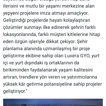
ilerisini ve mutlu bir yaşamı merkezine alan
yepyeni projelere imza atmayı amaçlıyor.
Geliştirdiği projelerde hayatı kolaylaştıran
çözümler sunmayı ilke edinerek şehrin farklı
lokasyonlarında, farklı müşteri kitlelerine hitap
eden özgün işleriyle dikkat çekiyor. Şehir
planlama alanında uzmanlaşmış bir proje
geliştirme ekibine sahip olan Luxera GYO, yurt
içi ve yurt dışındaki iş ortaklarının da
birikiminden faydalanarak yaşam kalitesini
artıran, trendlere yön veren ve yatırımcılarına
yüksek kâr getirme potansiyeline sahip projeler
geliştiriyor."