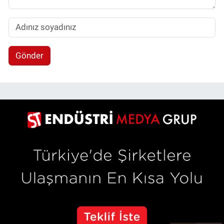
Gönder