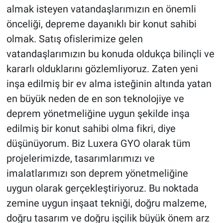
almak isteyen vatandaşlarımızın en önemli
önceliği, depreme dayanıklı bir konut sahibi
olmak. Satış ofislerimize gelen
vatandaşlarımızın bu konuda oldukça bilinçli ve
kararlı olduklarını gözlemliyoruz. Zaten yeni
inşa edilmiş bir ev alma isteğinin altında yatan
en büyük neden de en son teknolojiye ve
deprem yönetmeliğine uygun şekilde inşa
edilmiş bir konut sahibi olma fikri, diye
düşünüyorum. Biz Luxera GYO olarak tüm
projelerimizde, tasarımlarımızı ve
imalatlarımızı son deprem yönetmeliğine
uygun olarak gerçekleştiriyoruz. Bu noktada
zemine uygun inşaat tekniği, doğru malzeme,
doğru tasarım ve doğru işçilik büyük önem arz