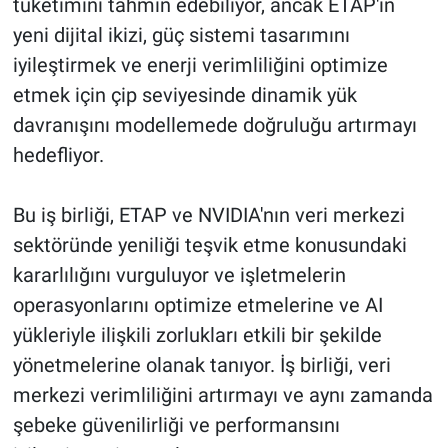
tüketimini tahmin edebiliyor, ancak ETAP'ın
yeni dijital ikizi, güç sistemi tasarımını
iyileştirmek ve enerji verimliliğini optimize
etmek için çip seviyesinde dinamik yük
davranışını modellemede doğruluğu artırmayı
hedefliyor.
Bu iş birliği, ETAP ve NVIDIA'nın veri merkezi
sektöründe yeniliği teşvik etme konusundaki
kararlılığını vurguluyor ve işletmelerin
operasyonlarını optimize etmelerine ve AI
yükleriyle ilişkili zorlukları etkili bir şekilde
yönetmelerine olanak tanıyor. İş birliği, veri
merkezi verimliliğini artırmayı ve aynı zamanda
şebeke güvenilirliği ve performansını