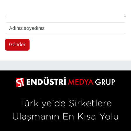
Gönder