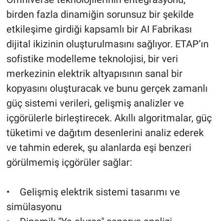
birden fazla dinamiğin sorunsuz bir şekilde
etkileşime girdiği kapsamlı bir AI Fabrikası
dijital ikizinin oluşturulmasını sağlıyor. ETAP’ın
sofistike modelleme teknolojisi, bir veri
merkezinin elektrik altyapısının sanal bir
kopyasını oluşturacak ve bunu gerçek zamanlı
güç sistemi verileri, gelişmiş analizler ve
içgörülerle birleştirecek. Akıllı algoritmalar, güç
tüketimi ve dağıtım desenlerini analiz ederek
ve tahmin ederek, şu alanlarda eşi benzeri
görülmemiş içgörüler sağlar:
• Gelişmiş elektrik sistemi tasarımı ve
simülasyonu