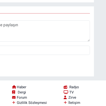
Haber
Radyo
Dergi
TV
Forum
Zirve
Gizlilik Sözleşmesi
İletişim