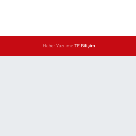
Haber Yazılımı:
TE Bilişim