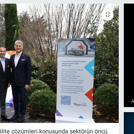
bilite çözümleri konusunda sektörün öncü