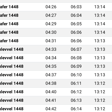
afer 1448
04:26
06:03
13:14
afer 1448
04:27
06:04
13:14
afer 1448
04:29
06:05
13:14
afer 1448
04:30
06:06
13:14
afer 1448
04:31
06:06
13:13
ulevvel 1448
04:33
06:07
13:13
ulevvel 1448
04:34
06:08
13:13
ulevvel 1448
04:35
06:09
13:13
ulevvel 1448
04:37
06:10
13:13
ulevvel 1448
04:38
06:11
13:12
ulevvel 1448
04:40
06:12
13:12
ulevvel 1448
04:41
06:13
13:12
ulevvel 1448
04:42
06:14
13:12