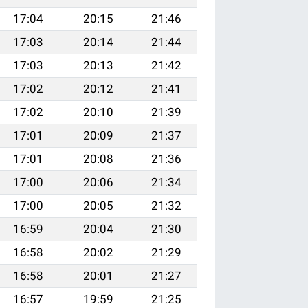
17:04
20:15
21:46
17:03
20:14
21:44
17:03
20:13
21:42
17:02
20:12
21:41
17:02
20:10
21:39
17:01
20:09
21:37
17:01
20:08
21:36
17:00
20:06
21:34
17:00
20:05
21:32
16:59
20:04
21:30
16:58
20:02
21:29
16:58
20:01
21:27
16:57
19:59
21:25