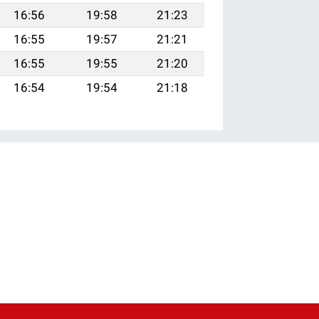
16:56
19:58
21:23
16:55
19:57
21:21
16:55
19:55
21:20
16:54
19:54
21:18