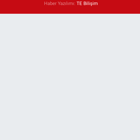
Haber Yazılımı:
TE Bilişim