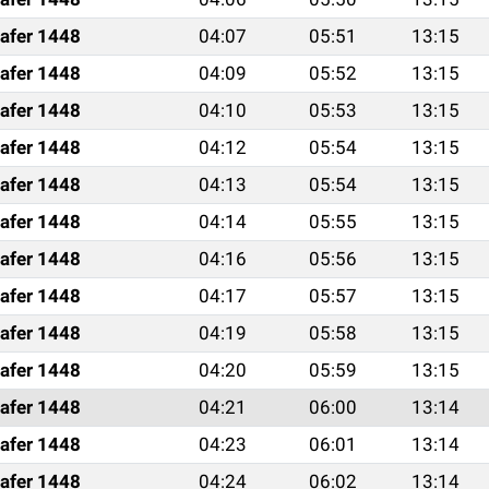
afer 1448
04:07
05:51
13:15
afer 1448
04:09
05:52
13:15
afer 1448
04:10
05:53
13:15
afer 1448
04:12
05:54
13:15
afer 1448
04:13
05:54
13:15
afer 1448
04:14
05:55
13:15
afer 1448
04:16
05:56
13:15
afer 1448
04:17
05:57
13:15
afer 1448
04:19
05:58
13:15
afer 1448
04:20
05:59
13:15
afer 1448
04:21
06:00
13:14
afer 1448
04:23
06:01
13:14
afer 1448
04:24
06:02
13:14