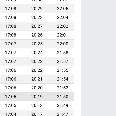
17:08
20:29
22:05
17:08
20:28
22:04
17:08
20:27
22:02
17:08
20:26
22:01
17:07
20:25
22:00
17:07
20:24
21:58
17:07
20:23
21:57
17:06
20:22
21:55
17:06
20:21
21:54
17:06
20:20
21:52
17:05
20:19
21:50
17:05
20:18
21:49
17:04
20:17
21:47