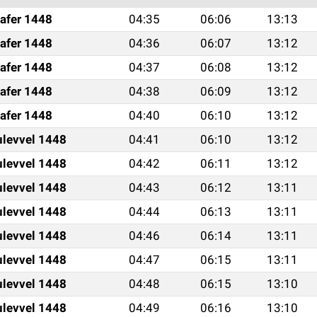
afer 1448
04:35
06:06
13:13
afer 1448
04:36
06:07
13:12
afer 1448
04:37
06:08
13:12
afer 1448
04:38
06:09
13:12
afer 1448
04:40
06:10
13:12
ulevvel 1448
04:41
06:10
13:12
ulevvel 1448
04:42
06:11
13:12
ulevvel 1448
04:43
06:12
13:11
ulevvel 1448
04:44
06:13
13:11
ulevvel 1448
04:46
06:14
13:11
ulevvel 1448
04:47
06:15
13:11
ulevvel 1448
04:48
06:15
13:10
ulevvel 1448
04:49
06:16
13:10