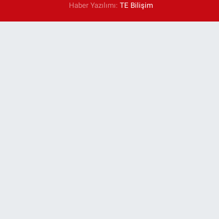
Haber Yazılımı:
TE Bilişim