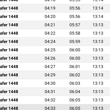
afer 1448
04:19
05:56
13:14
afer 1448
04:20
05:56
13:14
afer 1448
04:21
05:57
13:13
afer 1448
04:22
05:58
13:13
afer 1448
04:24
05:59
13:13
afer 1448
04:25
06:00
13:13
afer 1448
04:26
06:00
13:13
afer 1448
04:27
06:01
13:13
afer 1448
04:29
06:02
13:13
afer 1448
04:30
06:03
13:13
afer 1448
04:31
06:04
13:13
afer 1448
04:32
06:05
13:13
afer 1448
04:33
06:05
13:13