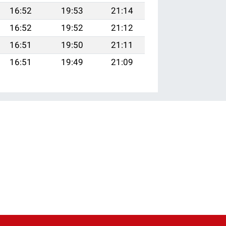
16:52
19:53
21:14
16:52
19:52
21:12
16:51
19:50
21:11
16:51
19:49
21:09