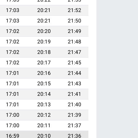
17:03
20:21
21:52
17:03
20:21
21:50
17:02
20:20
21:49
17:02
20:19
21:48
17:02
20:18
21:47
17:02
20:17
21:45
17:01
20:16
21:44
17:01
20:15
21:43
17:01
20:14
21:41
17:01
20:13
21:40
17:00
20:12
21:39
17:00
20:11
21:37
16:59
20:10
21:36