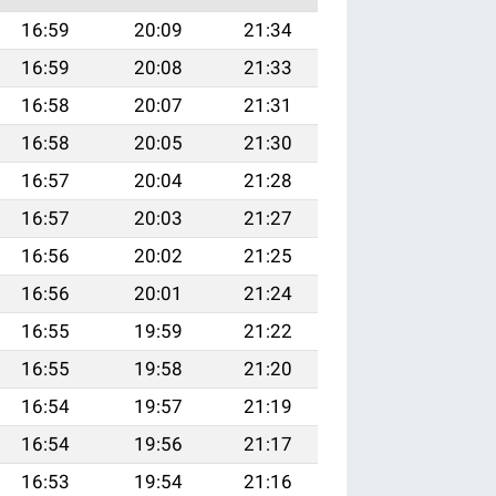
16:59
20:09
21:34
16:59
20:08
21:33
16:58
20:07
21:31
16:58
20:05
21:30
16:57
20:04
21:28
16:57
20:03
21:27
16:56
20:02
21:25
16:56
20:01
21:24
16:55
19:59
21:22
16:55
19:58
21:20
16:54
19:57
21:19
16:54
19:56
21:17
16:53
19:54
21:16