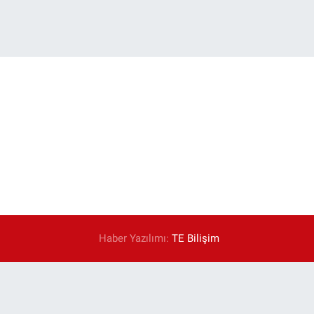
Haber Yazılımı:
TE Bilişim