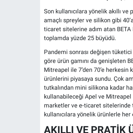
Son kullanıcılara yönelik akıllı ve p
amaçlı spreyler ve silikon gibi 40’
ticaret sitelerine adım atan BET
toplamda yüzde 25 büyüdü.
Pandemi sonrası değişen tüketici a
göre ürün gamını da genişleten BE
Mitreapel ile 7’den 70’e herkesin k
ürünlerini piyasaya sundu. Çok am
tutkalından mini silikona kadar ha
kullanabileceği Apel ve Mitreapel 
marketler ve e-ticaret sitelerinde
kullanıcılara yönelik ürünlerle her
AKILLI VE PRATİ