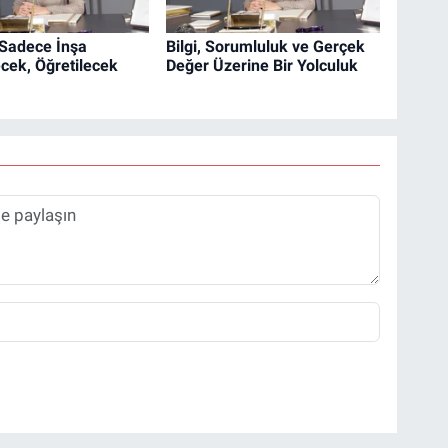
Sadece İnşa
Bilgi, Sorumluluk ve Gerçek
cek, Öğretilecek
Değer Üzerine Bir Yolculuk