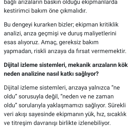
bağlı arızaların baskın olduğu ekipmanlarda
kestirimci bakım öne çıkmalıdır.
Bu dengeyi kurarken bizler; ekipman kritiklik
analizi, arıza geçmişi ve duruş maliyetlerini
esas alıyoruz. Amaç, gereksiz bakım
yapmadan, riskli arızaya da fırsat vermemektir.
Dijital izleme sistemleri, mekanik arızaların kök
neden analizine nasıl katkı sağlıyor?
Dijital izleme sistemleri, arızaya yalnızca “ne
oldu” sorusuyla değil, “neden ve ne zaman
oldu” sorularıyla yaklaşmamızı sağlıyor. Sürekli
veri akışı sayesinde ekipmanın yük, hız, sıcaklık
ve titreşim davranışı birlikte izlenebiliyor.