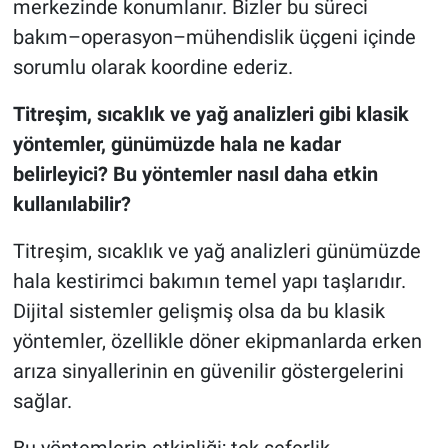
merkezinde konumlanır. Bizler bu süreci
bakım–operasyon–mühendislik üçgeni içinde
sorumlu olarak koordine ederiz.
Titreşim, sıcaklık ve yağ analizleri gibi klasik
yöntemler, günümüzde hala ne kadar
belirleyici? Bu yöntemler nasıl daha etkin
kullanılabilir?
Titreşim, sıcaklık ve yağ analizleri günümüzde
hala kestirimci bakımın temel yapı taşlarıdır.
Dijital sistemler gelişmiş olsa da bu klasik
yöntemler, özellikle döner ekipmanlarda erken
arıza sinyallerinin en güvenilir göstergelerini
sağlar.