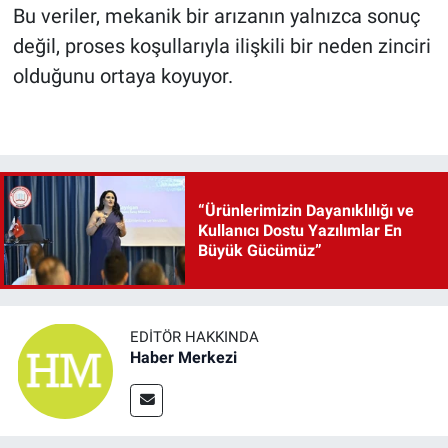
Bu veriler, mekanik bir arızanın yalnızca sonuç
değil, proses koşullarıyla ilişkili bir neden zinciri
olduğunu ortaya koyuyor.
“Ürünlerimizin Dayanıklılığı ve
Kullanıcı Dostu Yazılımlar En
Büyük Gücümüz”
EDITÖR HAKKINDA
Haber Merkezi