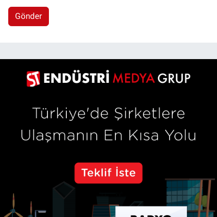
Gönder