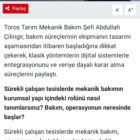
Paylaş
-
+
A
A
Toros Tarım Mekanik Bakım Şefi Abdullah
Çilingir, bakım süreçlerinin ekipmanın tasarım
aşamasından itibaren başladığına dikkat
çekerek, klasik yöntemlerin dijital sistemlerle
entegrasyonunu ve veriye dayalı karar alma
süreçlerini paylaştı.
Sürekli çalışan tesislerde mekanik bakımın
kurumsal yapı içindeki rolünü nasıl
tanımlarsınız?
Bakım, operasyonun neresinde
başlar?
Sürekli çalışan tesislerde mekanik bakım,