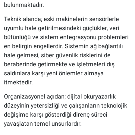
bulunmaktadır.
Teknik alanda; eski makinelerin sensörlerle
uyumlu hale getirilmesindeki güçlükler, veri
bütünlüğü ve sistem entegrasyonu problemleri
en belirgin engellerdir. Sistemin ağ bağlantılı
hale gelmesi, siber güvenlik risklerini de
beraberinde getirmekte ve işletmeleri dış
saldırılara karşı yeni önlemler almaya
itmektedir.
Organizasyonel açıdan; dijital okuryazarlık
düzeyinin yetersizliği ve çalışanların teknolojik
değişime karşı gösterdiği direnç süreci
yavaşlatan temel unsurlardır.