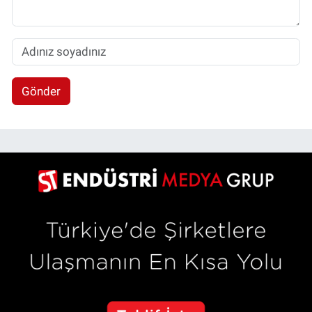
Gönder