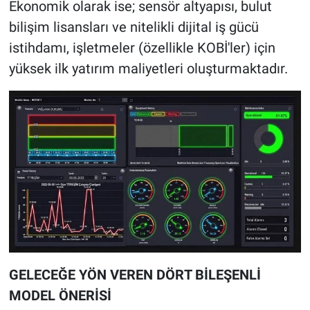
Ekonomik olarak ise; sensör altyapısı, bulut
bilişim lisansları ve nitelikli dijital iş gücü
istihdamı, işletmeler (özellikle KOBİ'ler) için
yüksek ilk yatırım maliyetleri oluşturmaktadır.
GELECEĞE YÖN VEREN DÖRT BİLEŞENLİ
MODEL ÖNERİSİ