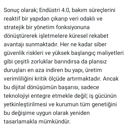
Sonuç olarak; Endüstri 4.0, bakım süreçlerini
reaktif bir yapıdan çıkarıp veri odaklı ve
stratejik bir yönetim fonksiyonuna
dönüştürerek işletmelere küresel rekabet
avantajı sunmaktadır. Her ne kadar siber
güvenlik riskleri ve yüksek başlangıç maliyetleri
gibi çeşitli zorluklar barındırsa da plansız
duruşları en aza indiren bu yapı, üretim
verimliliğini kritik ölçüde artırmaktadır. Ancak
bu dijital dönüşümün başarısı, sadece
teknolojiyi entegre etmekle değil; iş gücünün
yetkinleştirilmesi ve kurumun tüm genetiğini
bu değişime uygun olarak yeniden
tasarlamakla mümkündür.