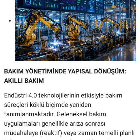
BAKIM YÖNETİMİNDE YAPISAL DÖNÜŞÜM:
AKILLI BAKIM
Endüstri 4.0 teknolojilerinin etkisiyle bakım
süreçleri köklü biçimde yeniden
tanımlanmaktadır. Geleneksel bakım
uygulamaları genellikle arıza sonrası
müdahaleye (reaktif) veya zaman temelli planlı