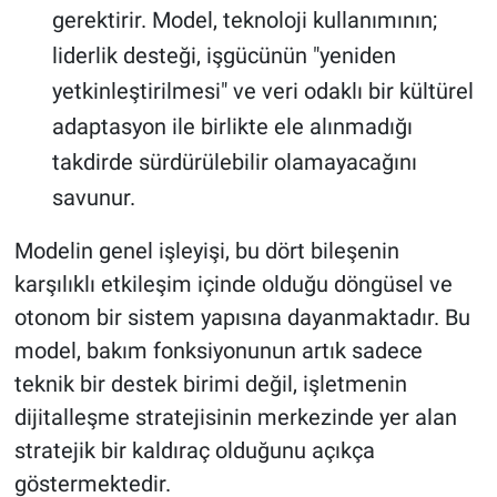
gerektirir. Model, teknoloji kullanımının;
liderlik desteği, işgücünün "yeniden
yetkinleştirilmesi" ve veri odaklı bir kültürel
adaptasyon ile birlikte ele alınmadığı
takdirde sürdürülebilir olamayacağını
savunur.
Modelin genel işleyişi, bu dört bileşenin
karşılıklı etkileşim içinde olduğu döngüsel ve
otonom bir sistem yapısına dayanmaktadır. Bu
model, bakım fonksiyonunun artık sadece
teknik bir destek birimi değil, işletmenin
dijitalleşme stratejisinin merkezinde yer alan
stratejik bir kaldıraç olduğunu açıkça
göstermektedir.