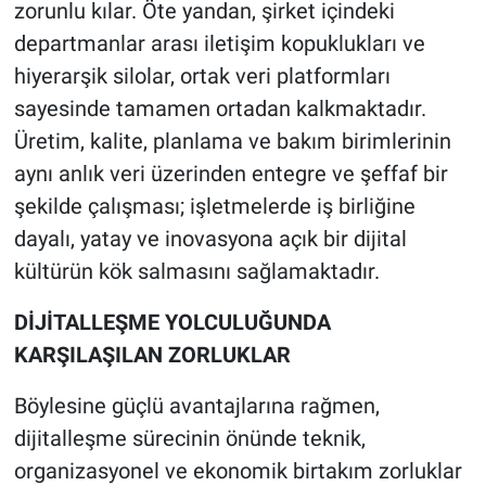
zorunlu kılar. Öte yandan, şirket içindeki
departmanlar arası iletişim kopuklukları ve
hiyerarşik silolar, ortak veri platformları
sayesinde tamamen ortadan kalkmaktadır.
Üretim, kalite, planlama ve bakım birimlerinin
aynı anlık veri üzerinden entegre ve şeffaf bir
şekilde çalışması; işletmelerde iş birliğine
dayalı, yatay ve inovasyona açık bir dijital
kültürün kök salmasını sağlamaktadır.
DİJİTALLEŞME YOLCULUĞUNDA
KARŞILAŞILAN ZORLUKLAR
Böylesine güçlü avantajlarına rağmen,
dijitalleşme sürecinin önünde teknik,
organizasyonel ve ekonomik birtakım zorluklar