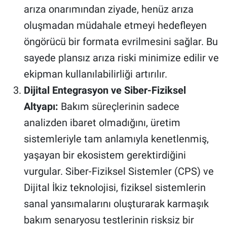
arıza onarımından ziyade, henüz arıza
oluşmadan müdahale etmeyi hedefleyen
öngörücü bir formata evrilmesini sağlar. Bu
sayede plansız arıza riski minimize edilir ve
ekipman kullanılabilirliği artırılır.
Dijital Entegrasyon ve Siber-Fiziksel
Altyapı:
Bakım süreçlerinin sadece
analizden ibaret olmadığını, üretim
sistemleriyle tam anlamıyla kenetlenmiş,
yaşayan bir ekosistem gerektirdiğini
vurgular. Siber-Fiziksel Sistemler (CPS) ve
Dijital İkiz teknolojisi, fiziksel sistemlerin
sanal yansımalarını oluşturarak karmaşık
bakım senaryosu testlerinin risksiz bir