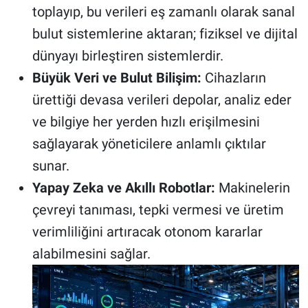
toplayıp, bu verileri eş zamanlı olarak sanal
bulut sistemlerine aktaran; fiziksel ve dijital
dünyayı birleştiren sistemlerdir.
Büyük Veri ve Bulut Bilişim:
Cihazların
ürettiği devasa verileri depolar, analiz eder
ve bilgiye her yerden hızlı erişilmesini
sağlayarak yöneticilere anlamlı çıktılar
sunar.
Yapay Zeka ve Akıllı Robotlar:
Makinelerin
çevreyi tanıması, tepki vermesi ve üretim
verimliliğini artıracak otonom kararlar
alabilmesini sağlar.