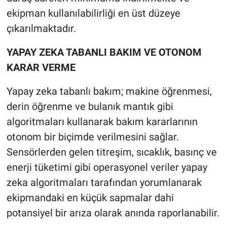
ekipman kullanılabilirliği en üst düzeye
çıkarılmaktadır.
YAPAY ZEKA TABANLI BAKIM VE OTONOM
KARAR VERME
Yapay zeka tabanlı bakım; makine öğrenmesi,
derin öğrenme ve bulanık mantık gibi
algoritmaları kullanarak bakım kararlarının
otonom bir biçimde verilmesini sağlar.
Sensörlerden gelen titreşim, sıcaklık, basınç ve
enerji tüketimi gibi operasyonel veriler yapay
zeka algoritmaları tarafından yorumlanarak
ekipmandaki en küçük sapmalar dahi
potansiyel bir arıza olarak anında raporlanabilir.