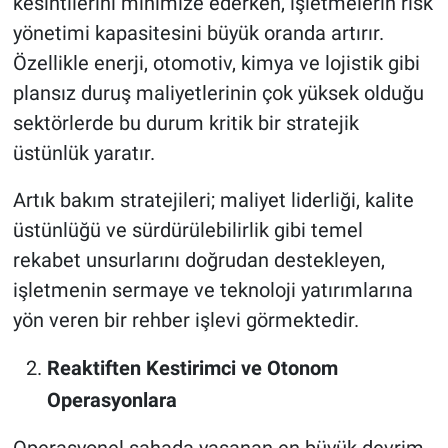
kesintilerini minimize ederken, işletmelerin risk
yönetimi kapasitesini büyük oranda artırır.
Özellikle enerji, otomotiv, kimya ve lojistik gibi
plansız duruş maliyetlerinin çok yüksek olduğu
sektörlerde bu durum kritik bir stratejik
üstünlük yaratır.
Artık bakım stratejileri; maliyet liderliği, kalite
üstünlüğü ve sürdürülebilirlik gibi temel
rekabet unsurlarını doğrudan destekleyen,
işletmenin sermaye ve teknoloji yatırımlarına
yön veren bir rehber işlevi görmektedir.
Reaktiften Kestirimci ve Otonom
Operasyonlara