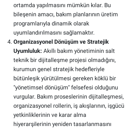
ortamda yapılmasını mümkün kılar. Bu
bileşenin amacı, bakım planlarının üretim
programlarıyla dinamik olarak
uyumlandırılmasını sağlamaktır.
Organizasyonel Dönüşüm ve Stratejik
Uyumluluk:
Akıllı bakım yönetiminin salt
teknik bir dijitalleşme projesi olmadığını,
kurumun genel stratejik hedefleriyle
bütünleşik yürütülmesi gereken köklü bir
"yönetimsel dönüşüm" felsefesi olduğunu
vurgular. Bakım proseslerinin dijitalleşmesi,
organizasyonel rollerin, iş akışlarının, işgücü
yetkinliklerinin ve karar alma
hiyerarşilerinin yeniden tasarlanmasını