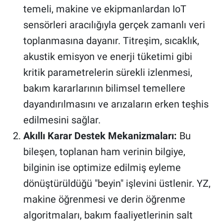
temeli, makine ve ekipmanlardan IoT
sensörleri aracılığıyla gerçek zamanlı veri
toplanmasına dayanır. Titreşim, sıcaklık,
akustik emisyon ve enerji tüketimi gibi
kritik parametrelerin sürekli izlenmesi,
bakım kararlarının bilimsel temellere
dayandırılmasını ve arızaların erken teşhis
edilmesini sağlar.
Akıllı Karar Destek Mekanizmaları:
Bu
bileşen, toplanan ham verinin bilgiye,
bilginin ise optimize edilmiş eyleme
dönüştürüldüğü "beyin" işlevini üstlenir. YZ,
makine öğrenmesi ve derin öğrenme
algoritmaları, bakım faaliyetlerinin salt