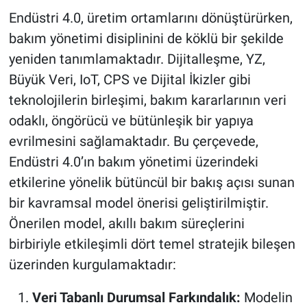
Endüstri 4.0, üretim ortamlarını dönüştürürken,
bakım yönetimi disiplinini de köklü bir şekilde
yeniden tanımlamaktadır. Dijitalleşme, YZ,
Büyük Veri, IoT, CPS ve Dijital İkizler gibi
teknolojilerin birleşimi, bakım kararlarının veri
odaklı, öngörücü ve bütünleşik bir yapıya
evrilmesini sağlamaktadır. Bu çerçevede,
Endüstri 4.0’ın bakım yönetimi üzerindeki
etkilerine yönelik bütüncül bir bakış açısı sunan
bir kavramsal model önerisi geliştirilmiştir.
Önerilen model, akıllı bakım süreçlerini
birbiriyle etkileşimli dört temel stratejik bileşen
üzerinden kurgulamaktadır:
Veri Tabanlı Durumsal Farkındalık:
Modelin