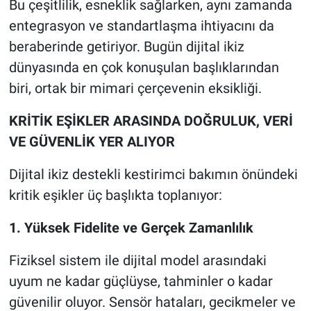
Bu çeşitlilik, esneklik sağlarken, aynı zamanda
entegrasyon ve standartlaşma ihtiyacını da
beraberinde getiriyor. Bugün dijital ikiz
dünyasında en çok konuşulan başlıklarından
biri, ortak bir mimari çerçevenin eksikliği.
KRİTİK EŞİKLER ARASINDA DOĞRULUK, VERİ
VE GÜVENLİK YER ALIYOR
Dijital ikiz destekli kestirimci bakımın önündeki
kritik eşikler üç başlıkta toplanıyor:
1. Yüksek Fidelite ve Gerçek Zamanlılık
Fiziksel sistem ile dijital model arasındaki
uyum ne kadar güçlüyse, tahminler o kadar
güvenilir oluyor. Sensör hataları, gecikmeler ve