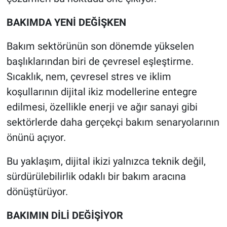
BAKIMDA YENİ DEĞİŞKEN
Bakım sektörünün son dönemde yükselen
başlıklarından biri de çevresel eşleştirme.
Sıcaklık, nem, çevresel stres ve iklim
koşullarının dijital ikiz modellerine entegre
edilmesi, özellikle enerji ve ağır sanayi gibi
sektörlerde daha gerçekçi bakım senaryolarının
önünü açıyor.
Bu yaklaşım, dijital ikizi yalnızca teknik değil,
sürdürülebilirlik odaklı bir bakım aracına
dönüştürüyor.
BAKIMIN DİLİ DEĞİŞİYOR