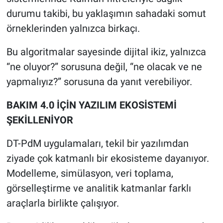
durumu takibi, bu yaklaşımın sahadaki somut
örneklerinden yalnızca birkaçı.
Bu algoritmalar sayesinde dijital ikiz, yalnızca
“ne oluyor?” sorusuna değil, “ne olacak ve ne
yapmalıyız?” sorusuna da yanıt verebiliyor.
BAKIM 4.0 İÇİN YAZILIM EKOSİSTEMİ
ŞEKİLLENİYOR
DT-PdM uygulamaları, tekil bir yazılımdan
ziyade çok katmanlı bir ekosisteme dayanıyor.
Modelleme, simülasyon, veri toplama,
görselleştirme ve analitik katmanlar farklı
araçlarla birlikte çalışıyor.