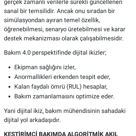
gerçek zamanlı verilerle sürekli güncellenen
sanal bir temsilidir. Ancak onu sıradan bir
simülasyondan ayıran temel özellik,
öğrenebilmesi, senaryo üretebilmesi ve karar
destek mekanizması olarak çalışabilmesidir.
Bakım 4.0 perspektifinde dijital ikizler;
Ekipman sağlığını izler,
Anormallikleri erkenden tespit eder,
Kalan faydalı ömrü (RUL) hesaplar,
Bakım zamanlamasını optimize eder.
Yani dijital ikiz, bakım mühendisinin sahadaki
dijital yol arkadaşıdır.
KESTİRİMCİ BAKIMDA ALGORİTMİK AKIL