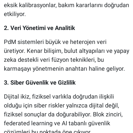
eksik kalibrasyonlar, bakım kararlarını doğrudan
etkiliyor.
2. Veri Yönetimi ve Analitik
PdM sistemleri büyük ve heterojen veri
üretiyor. Kenar bilişim, bulut altyapıları ve yapay
zeka destekli veri füzyon teknikleri, bu
karmaşayı yönetmenin anahtarı haline geliyor.
3. Siber Güvenlik ve Gizlilik
Dijital ikiz, fiziksel varlıkla doğrudan ilişkili
olduğu için siber riskler yalnızca dijital değil,
fiziksel sonuçlar da doğurabiliyor. Blok zinciri,
federated learning ve AI tabanlı güvenlik
çözümleri bu noktada öne çıkıyor.