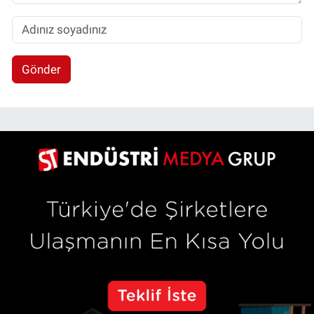
Gönder