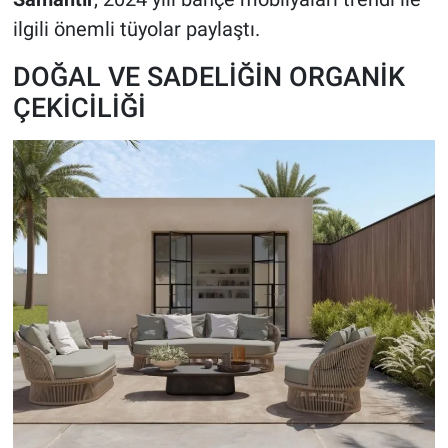
ilgili önemli tüyolar paylaştı.
DOĞAL VE SADELİĞİN ORGANİK
ÇEKİCİLİĞİ