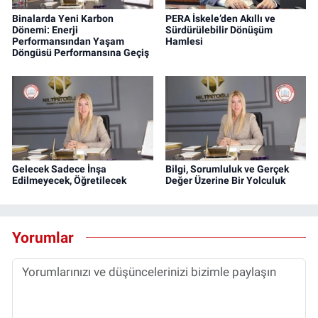
Binalarda Yeni Karbon
PERA İskele’den Akıllı ve
Dönemi: Enerji
Sürdürülebilir Dönüşüm
Performansından Yaşam
Hamlesi
Döngüsü Performansına Geçiş
Gelecek Sadece İnşa
Bilgi, Sorumluluk ve Gerçek
Edilmeyecek, Öğretilecek
Değer Üzerine Bir Yolculuk
Yorumlar