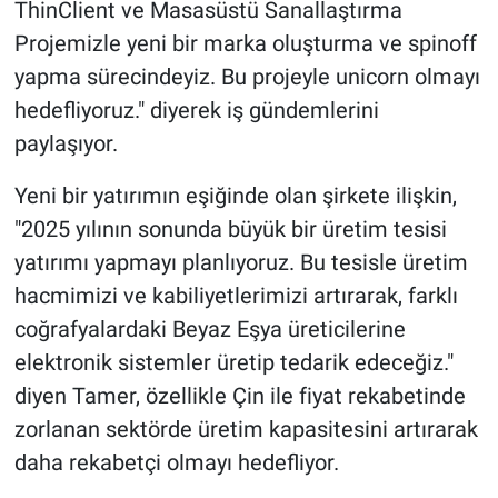
ThinClient ve Masasüstü Sanallaştırma
Projemizle yeni bir marka oluşturma ve spinoff
yapma sürecindeyiz. Bu projeyle unicorn olmayı
hedefliyoruz." diyerek iş gündemlerini
paylaşıyor.
Yeni bir yatırımın eşiğinde olan şirkete ilişkin,
"2025 yılının sonunda büyük bir üretim tesisi
yatırımı yapmayı planlıyoruz. Bu tesisle üretim
hacmimizi ve kabiliyetlerimizi artırarak, farklı
coğrafyalardaki Beyaz Eşya üreticilerine
elektronik sistemler üretip tedarik edeceğiz."
diyen Tamer, özellikle Çin ile fiyat rekabetinde
zorlanan sektörde üretim kapasitesini artırarak
daha rekabetçi olmayı hedefliyor.