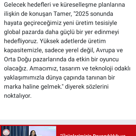
Gelecek hedefleri ve küreselleşme planlarına
ilişkin de konuşan Tamer, "2025 sonunda
hayata geçireceğimiz yeni üretim tesisiyle
global pazarda daha güçlü bir yer edinmeyi
hedefliyoruz. Yüksek adetlerde üretim
kapasitemizle, sadece yerel değil, Avrupa ve
Orta Doğu pazarlarında da etkin bir oyuncu
olacağız. Amacımız, tasarım ve teknoloji odaklı
yaklaşımımızla dünya çapında tanınan bir
marka haline gelmek." diyerek sözlerini
noktalıyor.