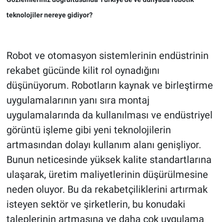
teknolojiler nereye gidiyor?
Robot ve otomasyon sistemlerinin endüstrinin
rekabet gücünde kilit rol oynadığını
düşünüyorum. Robotların kaynak ve birleştirme
uygulamalarının yanı sıra montaj
uygulamalarında da kullanılması ve endüstriyel
görüntü işleme gibi yeni teknolojilerin
artmasından dolayı kullanım alanı genişliyor.
Bunun neticesinde yüksek kalite standartlarına
ulaşarak, üretim maliyetlerinin düşürülmesine
neden oluyor. Bu da rekabetçiliklerini artırmak
isteyen sektör ve şirketlerin, bu konudaki
taleplerinin artmasına ve daha çok uygulama