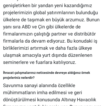
genişletirken bir yandan yeni kazandığımız
projelerimizin global yatırımlarının bulunduğu
ülkelere de taşımak en büyük arzumuz. Bunun
yanı sıra ABD ve Çin gibi ülkelerde de
firmalarımızın çalıştığı partner ve distribütör
firmalarla da devam ediyoruz. Bu konudaki iş
birliklerimizi artırmak ve daha fazla ülkeye
ulaşmak amacıyla yurt dışında düzenlenen
seminerlere ve fuarlara katılıyoruz.
İhracat çalışmalarınız neticesinde devreye aldığınız örnek
projeleriniz nelerdir?
Savunma sanayi alanında özellikle
mühimmatların imha edilmesi ve geri
dönüştürülmesi konusunda Altınay Havacılık