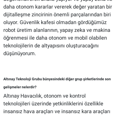
daha otonom kararlar vererek değer yaratan bir
dijitalleşme zincirinin önemli parçalarından biri
oluyor. Güvenlik kafesi olmadan gördüğümüz
robot üretim alanlarının, yapay zeka ve makina
öğrenmesi ile daha otonom ve mobil olabilen
teknolojilerin de altyapısını oluşturacağını
düşünüyorum.
Altınay Teknoloji Grubu bünyesindeki diğer grup şirketlerinde son
gelişmeler nelerdir?
Altınay Havacılık, otonom ve kontrol
teknolojileri üzerinde yetkinliklerini özellikle
insansız hava araçları ve insansız kara araçları