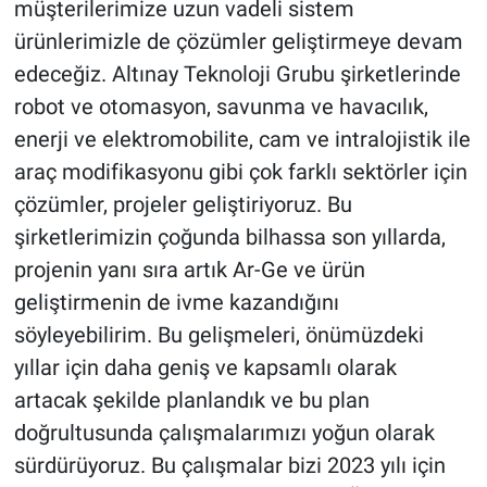
müşterilerimize uzun vadeli sistem
ürünlerimizle de çözümler geliştirmeye devam
edeceğiz. Altınay Teknoloji Grubu şirketlerinde
robot ve otomasyon, savunma ve havacılık,
enerji ve elektromobilite, cam ve intralojistik ile
araç modifikasyonu gibi çok farklı sektörler için
çözümler, projeler geliştiriyoruz. Bu
şirketlerimizin çoğunda bilhassa son yıllarda,
projenin yanı sıra artık Ar-Ge ve ürün
geliştirmenin de ivme kazandığını
söyleyebilirim. Bu gelişmeleri, önümüzdeki
yıllar için daha geniş ve kapsamlı olarak
artacak şekilde planlandık ve bu plan
doğrultusunda çalışmalarımızı yoğun olarak
sürdürüyoruz. Bu çalışmalar bizi 2023 yılı için