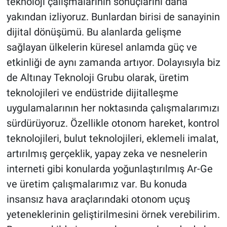
teknoloji çalışmalarının sonuçlarını daha
yakından izliyoruz. Bunlardan birisi de sanayinin
dijital dönüşümü. Bu alanlarda gelişme
sağlayan ülkelerin küresel anlamda güç ve
etkinliği de aynı zamanda artıyor. Dolayısıyla biz
de Altınay Teknoloji Grubu olarak, üretim
teknolojileri ve endüstride dijitalleşme
uygulamalarının her noktasında çalışmalarımızı
sürdürüyoruz. Özellikle otonom hareket, kontrol
teknolojileri, bulut teknolojileri, eklemeli imalat,
artırılmış gerçeklik, yapay zeka ve nesnelerin
interneti gibi konularda yoğunlaştırılmış Ar-Ge
ve üretim çalışmalarımız var. Bu konuda
insansız hava araçlarındaki otonom uçuş
yeteneklerinin geliştirilmesini örnek verebilirim.