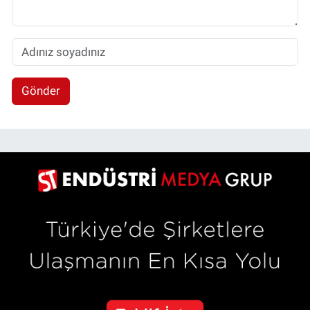
Gönder