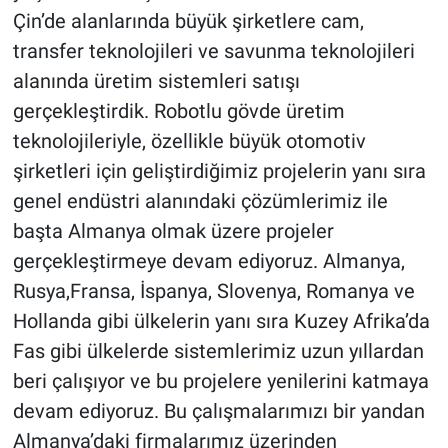
Çin’de alanlarında büyük şirketlere cam,
transfer teknolojileri ve savunma teknolojileri
alanında üretim sistemleri satışı
gerçekleştirdik. Robotlu gövde üretim
teknolojileriyle, özellikle büyük otomotiv
şirketleri için geliştirdiğimiz projelerin yanı sıra
genel endüstri alanındaki çözümlerimiz ile
başta Almanya olmak üzere projeler
gerçekleştirmeye devam ediyoruz. Almanya,
Rusya,Fransa, İspanya, Slovenya, Romanya ve
Hollanda gibi ülkelerin yanı sıra Kuzey Afrika’da
Fas gibi ülkelerde sistemlerimiz uzun yıllardan
beri çalışıyor ve bu projelere yenilerini katmaya
devam ediyoruz. Bu çalışmalarımızı bir yandan
Almanya’daki firmalarımız üzerinden