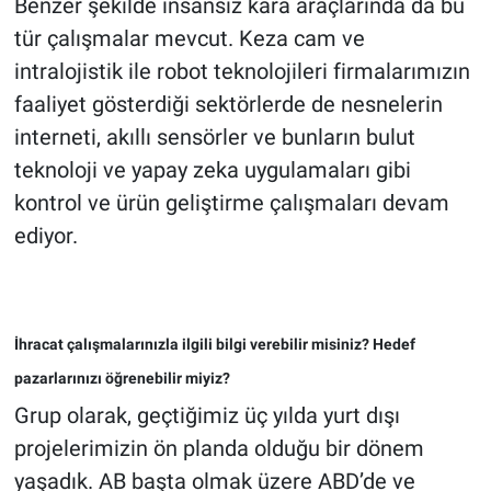
Benzer şekilde insansız kara araçlarında da bu
tür çalışmalar mevcut. Keza cam ve
intralojistik ile robot teknolojileri firmalarımızın
faaliyet gösterdiği sektörlerde de nesnelerin
interneti, akıllı sensörler ve bunların bulut
teknoloji ve yapay zeka uygulamaları gibi
kontrol ve ürün geliştirme çalışmaları devam
ediyor.
İhracat çalışmalarınızla ilgili bilgi verebilir misiniz? Hedef
pazarlarınızı öğrenebilir miyiz?
Grup olarak, geçtiğimiz üç yılda yurt dışı
projelerimizin ön planda olduğu bir dönem
yaşadık. AB başta olmak üzere ABD’de ve