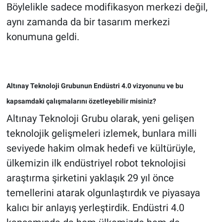
Böylelikle sadece modifikasyon merkezi değil,
aynı zamanda da bir tasarım merkezi
konumuna geldi.
Altınay Teknoloji Grubunun Endüstri 4.0 vizyonunu ve bu
kapsamdaki çalışmalarını özetleyebilir misiniz?
Altınay Teknoloji Grubu olarak, yeni gelişen
teknolojik gelişmeleri izlemek, bunlara milli
seviyede hakim olmak hedefi ve kültürüyle,
ülkemizin ilk endüstriyel robot teknolojisi
araştırma şirketini yaklaşık 29 yıl önce
temellerini atarak olgunlaştırdık ve piyasaya
kalıcı bir anlayış yerleştirdik. Endüstri 4.0