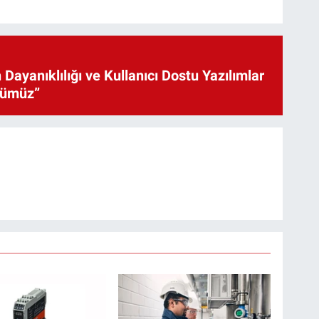
 Dayanıklılığı ve Kullanıcı Dostu Yazılımlar
cümüz”