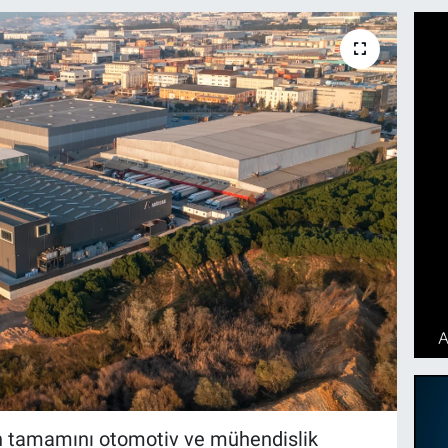
in tamamını otomotiv ve mühendislik