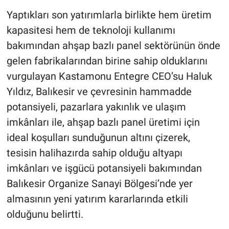
Yaptıkları son yatırımlarla birlikte hem üretim
kapasitesi hem de teknoloji kullanımı
bakımından ahşap bazlı panel sektörünün önde
gelen fabrikalarından birine sahip olduklarını
vurgulayan Kastamonu Entegre CEO’su Haluk
Yıldız, Balıkesir ve çevresinin hammadde
potansiyeli, pazarlara yakınlık ve ulaşım
imkânları ile, ahşap bazlı panel üretimi için
ideal koşulları sunduğunun altını çizerek,
tesisin halihazırda sahip olduğu altyapı
imkânları ve işgücü potansiyeli bakımından
Balıkesir Organize Sanayi Bölgesi’nde yer
almasının yeni yatırım kararlarında etkili
olduğunu belirtti.