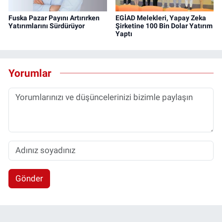
Fuska Pazar Payını Artırırken
EGİAD Melekleri, Yapay Zeka
Yatırımlarını Sürdürüyor
Şirketine 100 Bin Dolar Yatırım
Yaptı
Yorumlar
Gönder