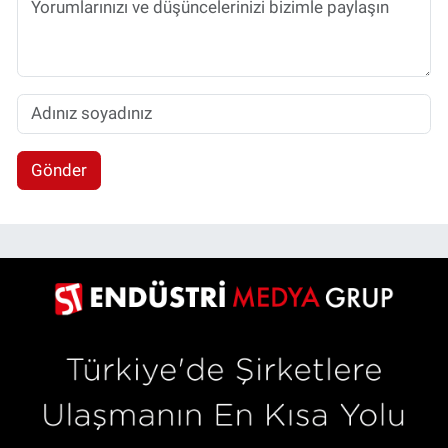
Gönder