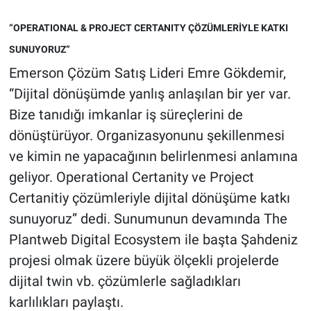
“OPERATIONAL & PROJECT CERTANITY ÇÖZÜMLERİYLE KATKI
SUNUYORUZ”
Emerson Çözüm Satış Lideri Emre Gökdemir,
“Dijital dönüşümde yanlış anlaşılan bir yer var.
Bize tanıdığı imkanlar iş süreçlerini de
dönüştürüyor. Organizasyonunu şekillenmesi
ve kimin ne yapacağının belirlenmesi anlamına
geliyor. Operational Certanity ve Project
Certanitiy çözümleriyle dijital dönüşüme katkı
sunuyoruz” dedi. Sunumunun devamında The
Plantweb Digital Ecosystem ile başta Şahdeniz
projesi olmak üzere büyük ölçekli projelerde
dijital twin vb. çözümlerle sağladıkları
karlılıkları paylaştı.