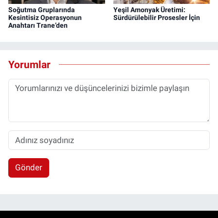
Soğutma Gruplarında
Yeşil Amonyak Üretimi:
Kesintisiz Operasyonun
Sürdürülebilir Prosesler İçin
Anahtarı Trane’den
Yorumlar
Gönder