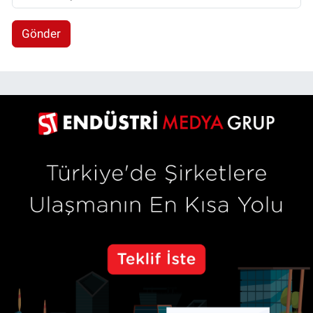
Gönder