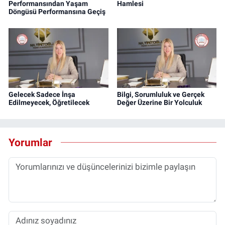
Performansından Yaşam
Hamlesi
Döngüsü Performansına Geçiş
Gelecek Sadece İnşa
Bilgi, Sorumluluk ve Gerçek
Edilmeyecek, Öğretilecek
Değer Üzerine Bir Yolculuk
Yorumlar