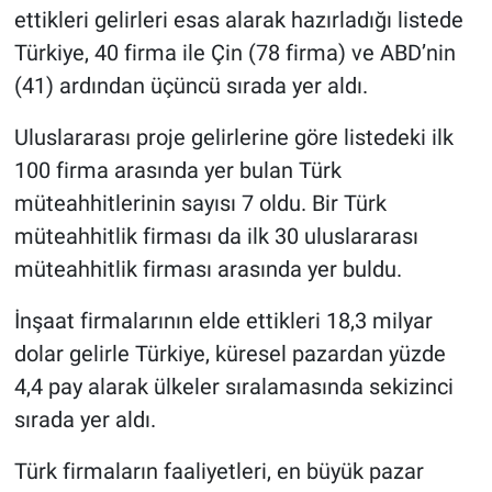
ettikleri gelirleri esas alarak hazırladığı listede
Türkiye, 40 firma ile Çin (78 firma) ve ABD’nin
(41) ardından üçüncü sırada yer aldı.
Uluslararası proje gelirlerine göre listedeki ilk
100 firma arasında yer bulan Türk
müteahhitlerinin sayısı 7 oldu. Bir Türk
müteahhitlik firması da ilk 30 uluslararası
müteahhitlik firması arasında yer buldu.
İnşaat firmalarının elde ettikleri 18,3 milyar
dolar gelirle Türkiye, küresel pazardan yüzde
4,4 pay alarak ülkeler sıralamasında sekizinci
sırada yer aldı.
Türk firmaların faaliyetleri, en büyük pazar