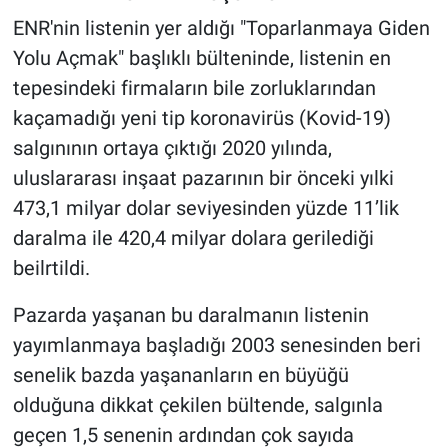
ENR'nin listenin yer aldığı "Toparlanmaya Giden
Yolu Açmak" başlıklı bülteninde, listenin en
tepesindeki firmaların bile zorluklarından
kaçamadığı yeni tip koronavirüs (Kovid-19)
salgınının ortaya çıktığı 2020 yılında,
uluslararası inşaat pazarının bir önceki yılki
473,1 milyar dolar seviyesinden yüzde 11’lik
daralma ile 420,4 milyar dolara gerilediği
beilrtildi.
Pazarda yaşanan bu daralmanın listenin
yayımlanmaya başladığı 2003 senesinden beri
senelik bazda yaşananların en büyüğü
olduğuna dikkat çekilen bültende, salgınla
geçen 1,5 senenin ardından çok sayıda