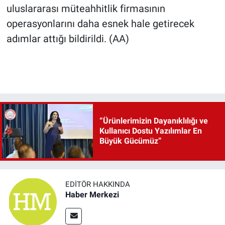
uluslararası müteahhitlik firmasının
operasyonlarını daha esnek hale getirecek
adımlar attığı bildirildi. (AA)
“Ürünlerimizin Dayanıklılığı ve
Kullanıcı Dostu Yazılımlar En
Büyük Gücümüz”
EDITÖR HAKKINDA
Haber Merkezi