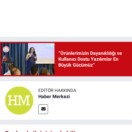
“Ürünlerimizin Dayanıklılığı ve
Kullanıcı Dostu Yazılımlar En
Büyük Gücümüz”
EDITÖR HAKKINDA
Haber Merkezi