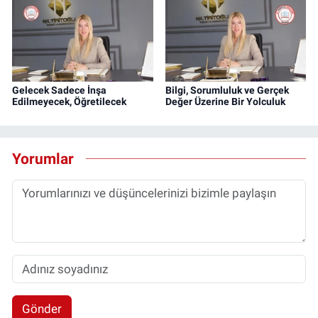
Gelecek Sadece İnşa
Bilgi, Sorumluluk ve Gerçek
Edilmeyecek, Öğretilecek
Değer Üzerine Bir Yolculuk
Yorumlar
Gönder