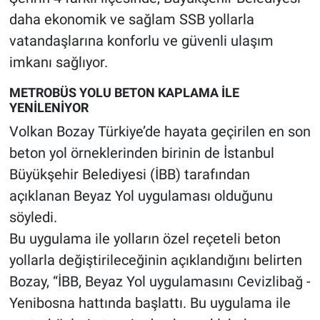
daha ekonomik ve sağlam SSB yollarla
vatandaşlarına konforlu ve güvenli ulaşım
imkanı sağlıyor.
METROBÜS YOLU BETON KAPLAMA İLE
YENİLENİYOR
Volkan Bozay Türkiye’de hayata geçirilen en son
beton yol örneklerinden birinin de İstanbul
Büyükşehir Belediyesi (İBB) tarafından
açıklanan Beyaz Yol uygulaması olduğunu
söyledi.
Bu uygulama ile yolların özel reçeteli beton
yollarla değiştirileceğinin açıklandığını belirten
Bozay, “İBB, Beyaz Yol uygulamasını Cevizlibağ -
Yenibosna hattında başlattı. Bu uygulama ile