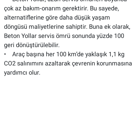
çok az bakım-onarım gerektirir. Bu sayede,
alternatiflerine göre daha düşük yaşam
döngüsü maliyetlerine sahiptir. Buna ek olarak,
Beton Yollar servis ömrü sonunda yüzde 100
geri dönüştürülebilir.
• Araç başına her 100 km’de yaklaşık 1,1 kg
CO2 salınımını azaltarak çevrenin korunmasına
yardımcı olur.