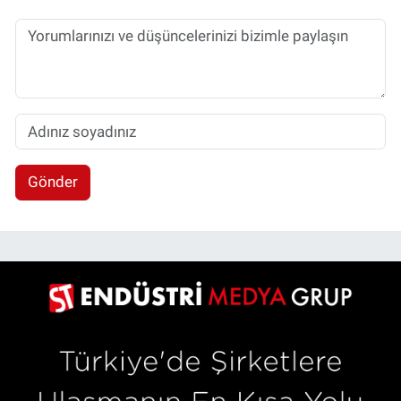
Gönder