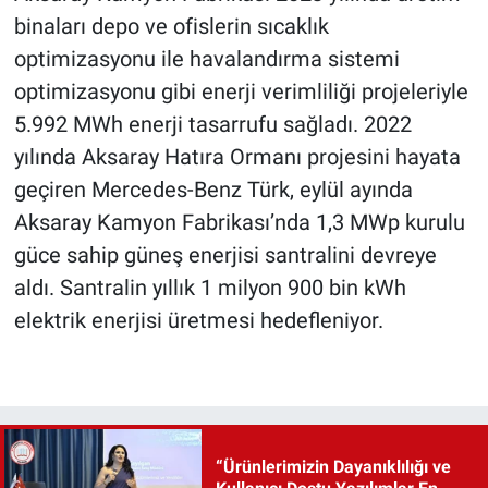
binaları depo ve ofislerin sıcaklık
optimizasyonu ile havalandırma sistemi
optimizasyonu gibi enerji verimliliği projeleriyle
5.992 MWh enerji tasarrufu sağladı. 2022
yılında Aksaray Hatıra Ormanı projesini hayata
geçiren Mercedes-Benz Türk, eylül ayında
Aksaray Kamyon Fabrikası’nda 1,3 MWp kurulu
güce sahip güneş enerjisi santralini devreye
aldı. Santralin yıllık 1 milyon 900 bin kWh
elektrik enerjisi üretmesi hedefleniyor.
“Ürünlerimizin Dayanıklılığı ve