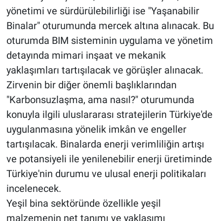
yönetimi ve sürdürülebilirliği ise "Yaşanabilir
Binalar" oturumunda mercek altına alınacak. Bu
oturumda BIM sisteminin uygulama ve yönetim
detayında mimari inşaat ve mekanik
yaklaşımları tartışılacak ve görüşler alınacak.
Zirvenin bir diğer önemli başlıklarından
"Karbonsuzlaşma, ama nasıl?" oturumunda
konuyla ilgili uluslararası stratejilerin Türkiye'de
uygulanmasına yönelik imkân ve engeller
tartışılacak. Binalarda enerji verimliliğin artışı
ve potansiyeli ile yenilenebilir enerji üretiminde
Türkiye'nin durumu ve ulusal enerji politikaları
incelenecek.
Yeşil bina sektöründe özellikle yeşil
malzemenin net tanımı ve yaklaşımı