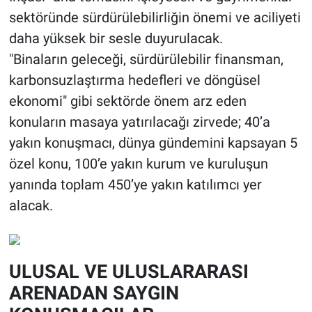
sektöründe sürdürülebilirliğin önemi ve aciliyeti
daha yüksek bir sesle duyurulacak.
"Binaların geleceği, sürdürülebilir finansman,
karbonsuzlaştırma hedefleri ve döngüsel
ekonomi" gibi sektörde önem arz eden
konuların masaya yatırılacağı zirvede; 40’a
yakın konuşmacı, dünya gündemini kapsayan 5
özel konu, 100’e yakın kurum ve kuruluşun
yanında toplam 450’ye yakın katılımcı yer
alacak.
ULUSAL VE ULUSLARARASI
ARENADAN SAYGIN