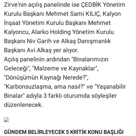
Zirve'nin açılış panelinde ise ÇEDBİK Yönetim
Kurulu Başkanı Mehmet Sami KILIÇ, Kalyon
İnşaat Yönetim Kurulu Başkanı Mehmet
Kalyoncu, Alarko Holding Yönetim Kurulu
Başkanı Niv Garih ve Alkaş Danışmanlık
Başkanı Avi Alkaş yer alıyor.
Açılış panelinin ardından "Binalarımızın
Geleceği", "Malzeme ve Kaynaklar",
"Dönüşümün Kaynağı Nerede?",
"Karbonsuzlaşma, ama nasıl?" ve "Yaşanabilir
Binalar" adıyla 3 farklı oturumda söyleşiler
düzenlenecek.
GÜNDEM BELİRLEYECEK 5 KRİTİK KONU BAŞLIĞI