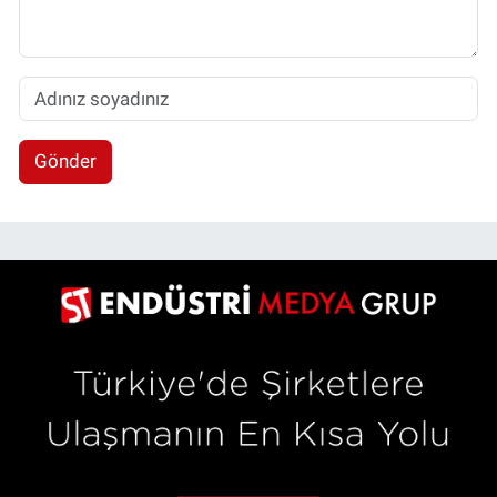
Gönder