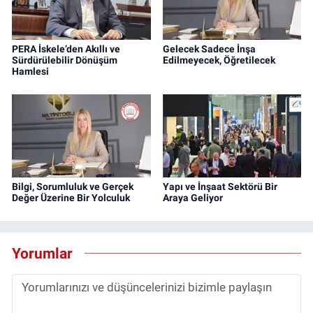
PERA İskele’den Akıllı ve
Gelecek Sadece İnşa
Sürdürülebilir Dönüşüm
Edilmeyecek, Öğretilecek
Hamlesi
Bilgi, Sorumluluk ve Gerçek
Yapı ve İnşaat Sektörü Bir
Değer Üzerine Bir Yolculuk
Araya Geliyor
Yorumlar