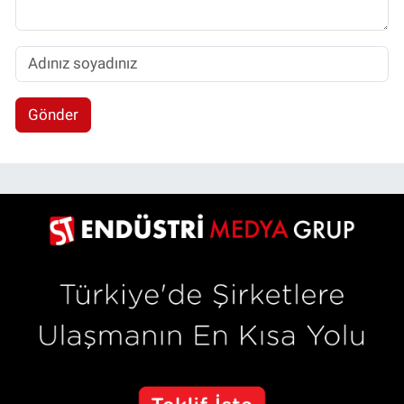
Gönder