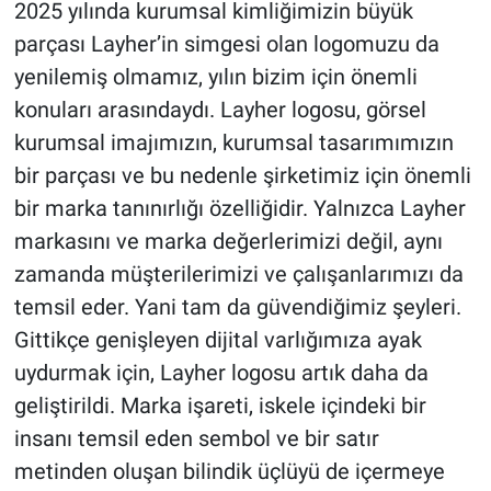
2025 yılında kurumsal kimliğimizin büyük
parçası Layher’in simgesi olan logomuzu da
yenilemiş olmamız, yılın bizim için önemli
konuları arasındaydı. Layher logosu, görsel
kurumsal imajımızın, kurumsal tasarımımızın
bir parçası ve bu nedenle şirketimiz için önemli
bir marka tanınırlığı özelliğidir. Yalnızca Layher
markasını ve marka değerlerimizi değil, aynı
zamanda müşterilerimizi ve çalışanlarımızı da
temsil eder. Yani tam da güvendiğimiz şeyleri.
Gittikçe genişleyen dijital varlığımıza ayak
uydurmak için, Layher logosu artık daha da
geliştirildi. Marka işareti, iskele içindeki bir
insanı temsil eden sembol ve bir satır
metinden oluşan bilindik üçlüyü de içermeye