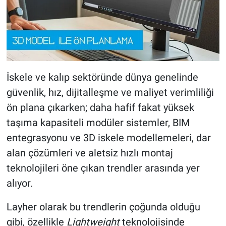
İskele ve kalıp sektöründe dünya genelinde
güvenlik, hız, dijitalleşme ve maliyet verimliliği
ön plana çıkarken; daha hafif fakat yüksek
taşıma kapasiteli modüler sistemler, BIM
entegrasyonu ve 3D iskele modellemeleri, dar
alan çözümleri ve aletsiz hızlı montaj
teknolojileri öne çıkan trendler arasında yer
alıyor.
Layher olarak bu trendlerin çoğunda olduğu
gibi, özellikle
Lightweight
teknolojisinde