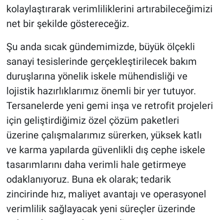
kolaylaştırarak verimliliklerini artırabileceğimizi
net bir şekilde göstereceğiz.
Şu anda sıcak gündemimizde, büyük ölçekli
sanayi tesislerinde gerçekleştirilecek bakım
duruşlarına yönelik iskele mühendisliği ve
lojistik hazırlıklarımız önemli bir yer tutuyor.
Tersanelerde yeni gemi inşa ve retrofit projeleri
için geliştirdiğimiz özel çözüm paketleri
üzerine çalışmalarımız sürerken, yüksek katlı
ve karma yapılarda güvenlikli dış cephe iskele
tasarımlarını daha verimli hale getirmeye
odaklanıyoruz. Buna ek olarak; tedarik
zincirinde hız, maliyet avantajı ve operasyonel
verimlilik sağlayacak yeni süreçler üzerinde