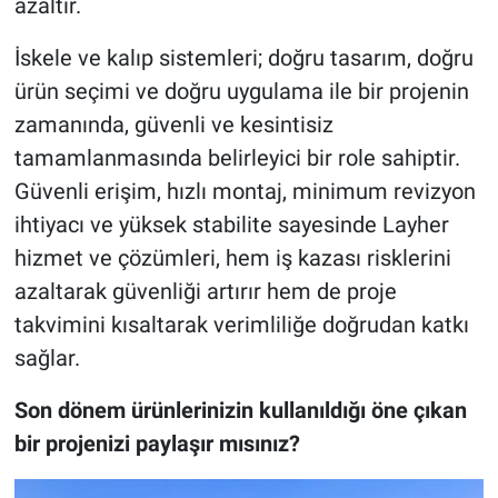
azaltır.
İskele ve kalıp sistemleri; doğru tasarım, doğru
ürün seçimi ve doğru uygulama ile bir projenin
zamanında, güvenli ve kesintisiz
tamamlanmasında belirleyici bir role sahiptir.
Güvenli erişim, hızlı montaj, minimum revizyon
ihtiyacı ve yüksek stabilite sayesinde Layher
hizmet ve çözümleri, hem iş kazası risklerini
azaltarak güvenliği artırır hem de proje
takvimini kısaltarak verimliliğe doğrudan katkı
sağlar.
Son dönem ürünlerinizin kullanıldığı
öne çıkan
bir projenizi paylaşır mısınız?