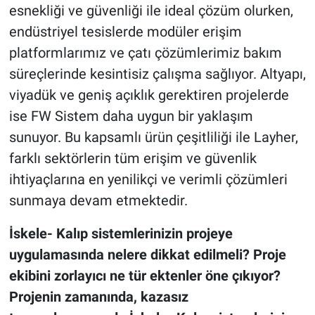
esnekliği ve güvenliği ile ideal çözüm olurken,
endüstriyel tesislerde modüler erişim
platformlarımız ve çatı çözümlerimiz bakım
süreçlerinde kesintisiz çalışma sağlıyor. Altyapı,
viyadük ve geniş açıklık gerektiren projelerde
ise FW Sistem daha uygun bir yaklaşım
sunuyor. Bu kapsamlı ürün çeşitliliği ile Layher,
farklı sektörlerin tüm erişim ve güvenlik
ihtiyaçlarına en yenilikçi ve verimli çözümleri
sunmaya devam etmektedir.
İskele- Kalıp sistemlerinizin projeye
uygulamasında nelere dikkat edilmeli? Proje
ekibini zorlayıcı ne tür ektenler öne çıkıyor?
Projenin zamanında, kazasız