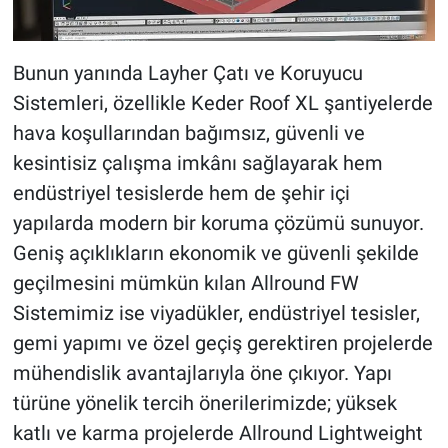
Bunun yanında Layher Çatı ve Koruyucu
Sistemleri, özellikle Keder Roof XL şantiyelerde
hava koşullarından bağımsız, güvenli ve
kesintisiz çalışma imkânı sağlayarak hem
endüstriyel tesislerde hem de şehir içi
yapılarda modern bir koruma çözümü sunuyor.
Geniş açıklıkların ekonomik ve güvenli şekilde
geçilmesini mümkün kılan Allround FW
Sistemimiz ise viyadükler, endüstriyel tesisler,
gemi yapımı ve özel geçiş gerektiren projelerde
mühendislik avantajlarıyla öne çıkıyor. Yapı
türüne yönelik tercih önerilerimizde; yüksek
katlı ve karma projelerde Allround Lightweight