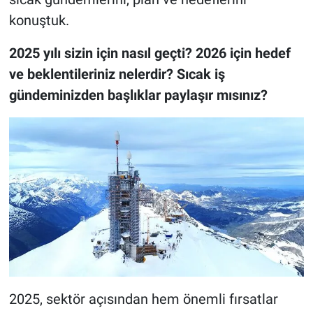
konuştuk.
2025 yılı sizin için nasıl geçti? 2026 için hedef
ve beklentileriniz nelerdir? Sıcak iş
gündeminizden başlıklar paylaşır mısınız?
2025, sektör açısından hem önemli fırsatlar