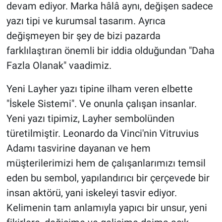
devam ediyor. Marka hâlâ aynı, değişen sadece
yazı tipi ve kurumsal tasarım. Ayrıca
değişmeyen bir şey de bizi pazarda
farklılaştıran önemli bir iddia olduğundan "Daha
Fazla Olanak" vaadimiz.
Yeni Layher yazı tipine ilham veren elbette
"İskele Sistemi". Ve onunla çalışan insanlar.
Yeni yazı tipimiz, Layher sembolünden
türetilmiştir. Leonardo da Vinci'nin Vitruvius
Adamı tasvirine dayanan ve hem
müşterilerimizi hem de çalışanlarımızı temsil
eden bu sembol, yapılandırıcı bir çerçevede bir
insan aktörü, yani iskeleyi tasvir ediyor.
Kelimenin tam anlamıyla yapıcı bir unsur, yeni