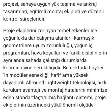
projesi, sahaya uygun yük taşıma ve ankraj
tasarımları, eğitimli montaj ekipleri ve düzenli
kontrol süreçleridir.
Proje ekiplerini zorlayan temel etkenler ise
çoğunlukla dar çalışma alanları, karmaşık
geometrilere uyum zorunluluğu, yoğun iş
programları, hava koşulları ve farklı disiplinlerin
aynı anda sahada çalıştığı durumlarda
koordinasyon gerekliliğidir. Bu noktada Layher
‘in modüler esnekliği, hafif ama yüksek
dayanımlı Allround Lightweight teknolojisi, hızlı
kurulum avantajı ve montaj hatalarını minimize
eden standartlaştırılmış bağlantı sistemi, proje
ekiplerinin üzerindeki yükü önemli ölçüde