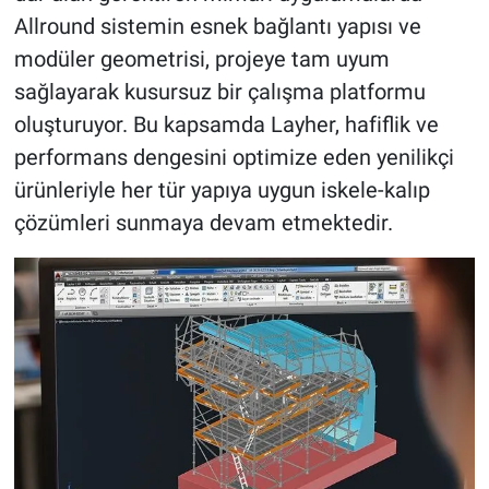
Allround sistemin esnek bağlantı yapısı ve
modüler geometrisi, projeye tam uyum
sağlayarak kusursuz bir çalışma platformu
oluşturuyor. Bu kapsamda Layher, hafiflik ve
performans dengesini optimize eden yenilikçi
ürünleriyle her tür yapıya uygun iskele-kalıp
çözümleri sunmaya devam etmektedir.