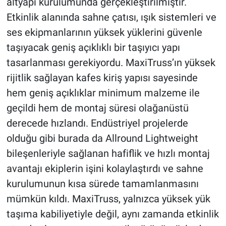
altyapı kurulumunda gerçekleştirilmiştir.
Etkinlik alanında sahne çatısı, ışık sistemleri ve
ses ekipmanlarının yüksek yüklerini güvenle
taşıyacak geniş açıklıklı bir taşıyıcı yapı
tasarlanması gerekiyordu. MaxiTruss’ın yüksek
rijitlik sağlayan kafes kiriş yapısı sayesinde
hem geniş açıklıklar minimum malzeme ile
geçildi hem de montaj süresi olağanüstü
derecede hızlandı. Endüstriyel projelerde
olduğu gibi burada da Allround Lightweight
bileşenleriyle sağlanan hafiflik ve hızlı montaj
avantajı ekiplerin işini kolaylaştırdı ve sahne
kurulumunun kısa sürede tamamlanmasını
mümkün kıldı. MaxiTruss, yalnızca yüksek yük
taşıma kabiliyetiyle değil, aynı zamanda etkinlik