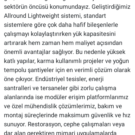
sektörün öncüsü konumundayız. Geliştirdiğimiz
Allround Lightweight sistemi, standart
sistemlere göre çok daha hafif bileşenlerle
çalışmayı kolaylaştırırken yük kapasitesini
artırarak hem zaman hem maliyet açısından
önemli avantajlar sağlıyor. Bu nedenle yüksek
katlı yapılar, karma kullanımlı projeler ve yoğun
tempolu şantiyeler için en verimli çözüm olarak
öne çıkıyor. Endüstriyel tesisler, enerji
santralleri ve tersaneler gibi zorlu çalışma
alanlarında ise modüler erişim platformlarımız
ve özel mühendislik çözümlerimiz, bakım ve
montaj süreçlerinde maksimum güvenlik ve hız
sunuyor. Restorasyon, cephe çalışmaları veya
dar alan gerektiren mimari uygulamalarda