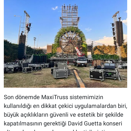
Son dönemde MaxiTruss sistemimizin
kullanıldığı en dikkat çekici uygulamalardan biri,
büyük açıklıkların güvenli ve estetik bir şekilde
kapatılmasının gerektiği David Guetta konseri