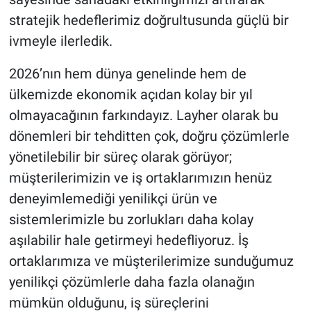
stratejik hedeflerimiz doğrultusunda güçlü bir
ivmeyle ilerledik.
2026’nın hem dünya genelinde hem de
ülkemizde ekonomik açıdan kolay bir yıl
olmayacağının farkındayız. Layher olarak bu
dönemleri bir tehditten çok, doğru çözümlerle
yönetilebilir bir süreç olarak görüyor;
müşterilerimizin ve iş ortaklarımızın henüz
deneyimlemediği yenilikçi ürün ve
sistemlerimizle bu zorlukları daha kolay
aşılabilir hale getirmeyi hedefliyoruz. İş
ortaklarımıza ve müşterilerimize sunduğumuz
yenilikçi çözümlerle daha fazla olanağın
mümkün olduğunu, iş süreçlerini