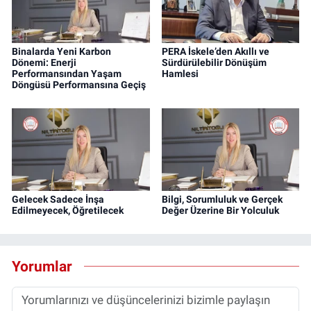
Binalarda Yeni Karbon
PERA İskele’den Akıllı ve
Dönemi: Enerji
Sürdürülebilir Dönüşüm
Performansından Yaşam
Hamlesi
Döngüsü Performansına Geçiş
Gelecek Sadece İnşa
Bilgi, Sorumluluk ve Gerçek
Edilmeyecek, Öğretilecek
Değer Üzerine Bir Yolculuk
Yorumlar