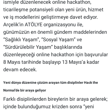
ismiyle düzenlenecek online hackathon,
ticarileşme potansiyeli olan yeni ürün, hizmet
ve iş modellerini geliştirmeye davet ediyor.
Arçelik’in ATÖLYE organizasyonu ile,
günümüzün en önemli gündem maddelerinden
“Sağlıklı Yaşam”, “Sosyal Yaşam” ve
“Sürdürülebilir Yaşam” başlıklarında
düzenleyeceği online hackathon için başvurular
8 Mayıs tarihinde başlayıp 13 Mayıs’a kadar
devam edecek.
Yeni dünya düzenine çözüm arayan tüm disiplinler Hack the
Normal’de bir araya geliyor
Farklı disiplinlerden bireylerin bir araya gelerek;
içinde bulunduğumuz krizden sonra “yeni