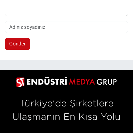
Gönder