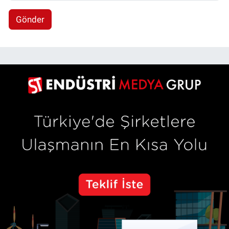
Gönder