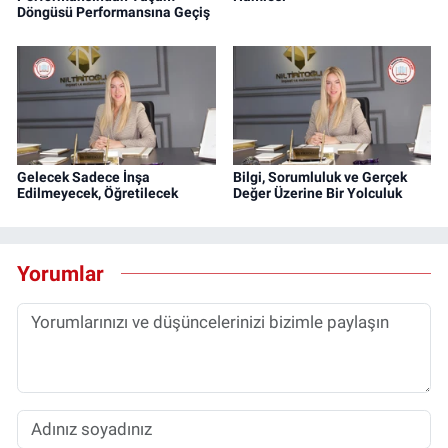
Döngüsü Performansına Geçiş
Gelecek Sadece İnşa
Bilgi, Sorumluluk ve Gerçek
Edilmeyecek, Öğretilecek
Değer Üzerine Bir Yolculuk
Yorumlar