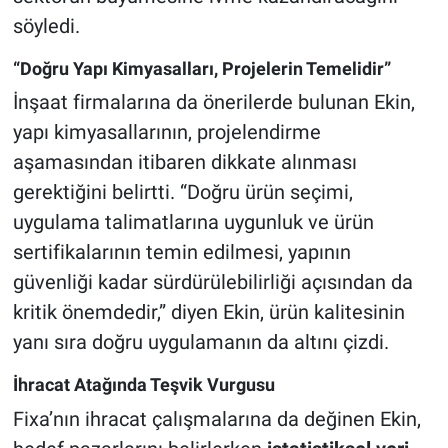
söyledi.
“Doğru Yapı Kimyasalları, Projelerin Temelidir”
İnşaat firmalarına da önerilerde bulunan Ekin,
yapı kimyasallarının, projelendirme
aşamasından itibaren dikkate alınması
gerektiğini belirtti. “Doğru ürün seçimi,
uygulama talimatlarına uygunluk ve ürün
sertifikalarının temin edilmesi, yapının
güvenliği kadar sürdürülebilirliği açısından da
kritik önemdedir,” diyen Ekin, ürün kalitesinin
yanı sıra doğru uygulamanın da altını çizdi.
İhracat Atağında Teşvik Vurgusu
Fixa’nın ihracat çalışmalarına da değinen Ekin,