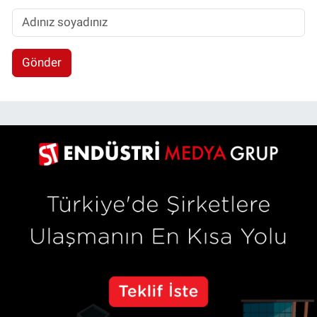
Gönder