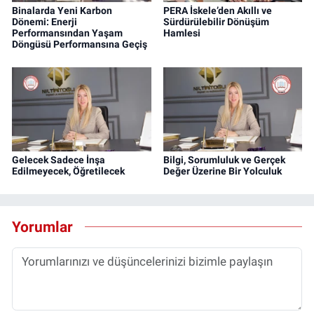
Binalarda Yeni Karbon
PERA İskele’den Akıllı ve
Dönemi: Enerji
Sürdürülebilir Dönüşüm
Performansından Yaşam
Hamlesi
Döngüsü Performansına Geçiş
Gelecek Sadece İnşa
Bilgi, Sorumluluk ve Gerçek
Edilmeyecek, Öğretilecek
Değer Üzerine Bir Yolculuk
Yorumlar