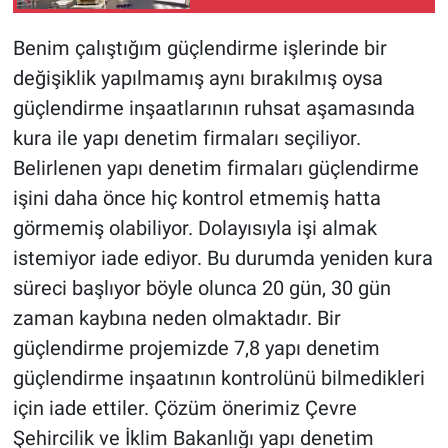
mı?
Benim çalıştığım güçlendirme işlerinde bir
değişiklik yapılmamış aynı bırakılmış oysa
güçlendirme inşaatlarının ruhsat aşamasında
kura ile yapı denetim firmaları seçiliyor.
Belirlenen yapı denetim firmaları güçlendirme
işini daha önce hiç kontrol etmemiş hatta
görmemiş olabiliyor. Dolayısıyla işi almak
istemiyor iade ediyor. Bu durumda yeniden kura
süreci başlıyor böyle olunca 20 gün, 30 gün
zaman kaybına neden olmaktadır. Bir
güçlendirme projemizde 7,8 yapı denetim
güçlendirme inşaatının kontrolünü bilmedikleri
için iade ettiler. Çözüm önerimiz Çevre
Şehircilik ve İklim Bakanlığı yapı denetim