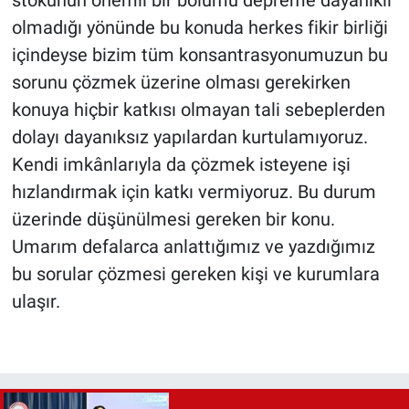
stokunun önemli bir bölümü depreme dayanıklı
olmadığı yönünde bu konuda herkes fikir birliği
içindeyse bizim tüm konsantrasyonumuzun bu
sorunu çözmek üzerine olması gerekirken
konuya hiçbir katkısı olmayan tali sebeplerden
dolayı dayanıksız yapılardan kurtulamıyoruz.
Kendi imkânlarıyla da çözmek isteyene işi
hızlandırmak için katkı vermiyoruz. Bu durum
üzerinde düşünülmesi gereken bir konu.
Umarım defalarca anlattığımız ve yazdığımız
bu sorular çözmesi gereken kişi ve kurumlara
ulaşır.