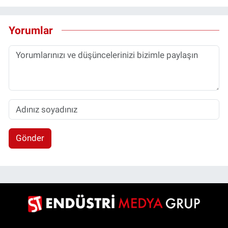
Yorumlar
Gönder