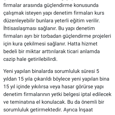
firmalar arasında güçlendirme konusunda
çalışmak isteyen yapı denetim firmaları kurs
düzenleyebilir bunlara yeterli eğitim verilir.
İhtisaslaşması sağlanır. Bu yapı denetim
firmaları ayrı bir torbadan güçlendirme projeleri
için kura çekilmesi sağlanır. Hatta hizmet
bedeli bir miktar arttırılarak ticari anlamda
cazip hale getirilebilirdi.
Yeni yapılan binalarda sorumluluk süresi 5
yıldan 15 yıla çıkarıldı böylece yeni yapılan bina
15 yıl içinde yıkılırsa veya hasar görürse yapı
denetim firmalarının yetki belgesi iptal edilecek
ve teminatına el konulacak. Bu da önemli bir
sorumluluk getirmektedir. Ayrıca İnşaat