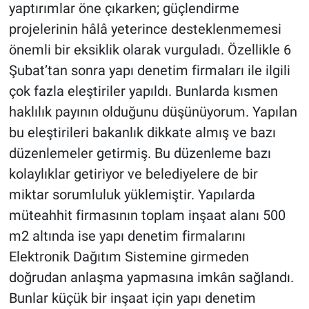
yaptırımlar öne çıkarken; güçlendirme
projelerinin hâlâ yeterince desteklenmemesi
önemli bir eksiklik olarak vurguladı. Özellikle 6
Şubat’tan sonra yapı denetim firmaları ile ilgili
çok fazla eleştiriler yapıldı. Bunlarda kısmen
haklılık payının olduğunu düşünüyorum. Yapılan
bu eleştirileri bakanlık dikkate almış ve bazı
düzenlemeler getirmiş. Bu düzenleme bazı
kolaylıklar getiriyor ve belediyelere de bir
miktar sorumluluk yüklemiştir. Yapılarda
müteahhit firmasının toplam inşaat alanı 500
m2 altında ise yapı denetim firmalarını
Elektronik Dağıtım Sistemine girmeden
doğrudan anlaşma yapmasına imkân sağlandı.
Bunlar küçük bir inşaat için yapı denetim