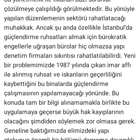
çözülmeye çalışıldığı görülmektedir. Bu yönüyle
yapılan düzenlemenin sektörü rahatlatacağı
muhakkak. Ancak şu anda özellikle İstanbul’da
güçlendirme ruhsatları almak için bürokratik
engellerle uğraşan bürolar hiç olmazsa yapı
denetim firmaları sıkıntısı rahatlatılabilirdi. Yeni
bir problemimizde 1987 yılında çıkan imar affı
ile alınmış ruhsat ve iskanların geçerliliğini
kaybettiğini bu binalarda güçlendirme
çalışmasının yapılamayacağı yönünde. Bu
konuda tam bir bilgi alınamamakla birlikte bu
uygulamaya geçerse büyük hak kayıplarının
olacağını şimdiden söylemek zor olmasa gerek.
Geneline baktığımızda elimizdeki yapı