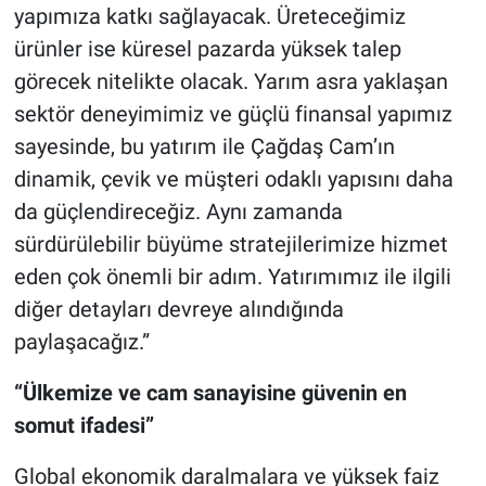
yapımıza katkı sağlayacak. Üreteceğimiz
ürünler ise küresel pazarda yüksek talep
görecek nitelikte olacak. Yarım asra yaklaşan
sektör deneyimimiz ve güçlü finansal yapımız
sayesinde, bu yatırım ile Çağdaş Cam’ın
dinamik, çevik ve müşteri odaklı yapısını daha
da güçlendireceğiz. Aynı zamanda
sürdürülebilir büyüme stratejilerimize hizmet
eden çok önemli bir adım. Yatırımımız ile ilgili
diğer detayları devreye alındığında
paylaşacağız.”
“Ülkemize ve cam sanayisine güvenin en
somut ifadesi”
Global ekonomik daralmalara ve yüksek faiz