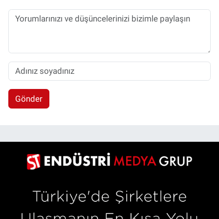
Gönder