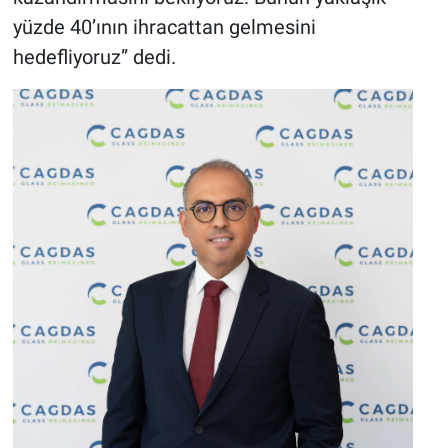
yüzde 40’ının ihracattan gelmesini
hedefliyoruz” dedi.