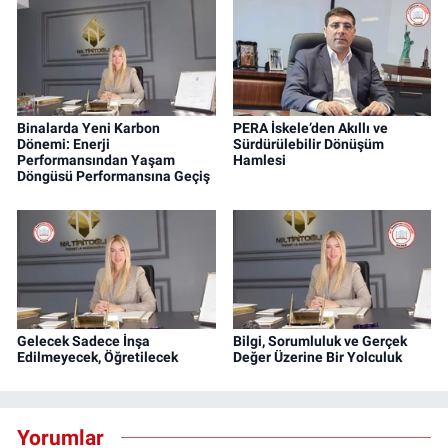
Binalarda Yeni Karbon
PERA İskele’den Akıllı ve
Dönemi: Enerji
Sürdürülebilir Dönüşüm
Performansından Yaşam
Hamlesi
Döngüsü Performansına Geçiş
Gelecek Sadece İnşa
Bilgi, Sorumluluk ve Gerçek
Edilmeyecek, Öğretilecek
Değer Üzerine Bir Yolculuk
Yorumlar