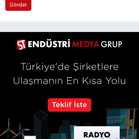
Gönder