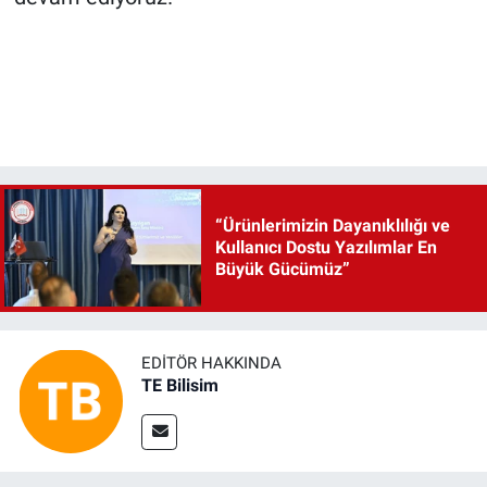
“Ürünlerimizin Dayanıklılığı ve
Kullanıcı Dostu Yazılımlar En
Büyük Gücümüz”
EDITÖR HAKKINDA
TE Bilisim