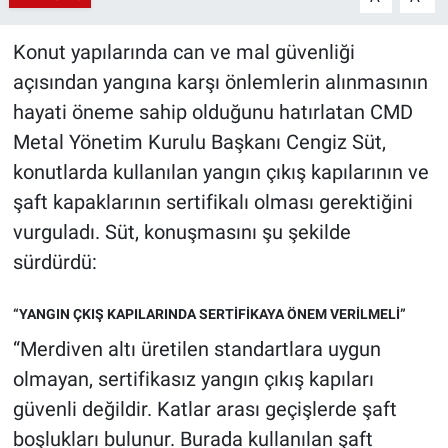
Konut yapılarında can ve mal güvenliği
açısından yangına karşı önlemlerin alınmasının
hayati öneme sahip olduğunu hatırlatan CMD
Metal Yönetim Kurulu Başkanı Cengiz Süt,
konutlarda kullanılan yangın çıkış kapılarının ve
şaft kapaklarının sertifikalı olması gerektiğini
vurguladı. Süt, konuşmasını şu şekilde
sürdürdü:
“YANGIN ÇKIŞ KAPILARINDA SERTİFİKAYA ÖNEM VERİLMELİ”
“Merdiven altı üretilen standartlara uygun
olmayan, sertifikasız yangın çıkış kapıları
güvenli değildir. Katlar arası geçişlerde şaft
boşlukları bulunur. Burada kullanılan şaft