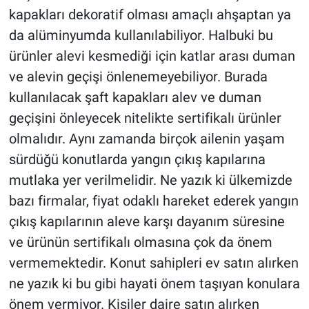
kapakları dekoratif olması amaçlı ahşaptan ya
da alüminyumda kullanılabiliyor. Halbuki bu
ürünler alevi kesmediği için katlar arası duman
ve alevin geçişi önlenemeyebiliyor. Burada
kullanılacak şaft kapakları alev ve duman
geçişini önleyecek nitelikte sertifikalı ürünler
olmalıdır. Aynı zamanda birçok ailenin yaşam
sürdüğü konutlarda yangın çıkış kapılarına
mutlaka yer verilmelidir. Ne yazık ki ülkemizde
bazı firmalar, fiyat odaklı hareket ederek yangın
çıkış kapılarının aleve karşı dayanım süresine
ve ürünün sertifikalı olmasına çok da önem
vermemektedir. Konut sahipleri ev satın alırken
ne yazık ki bu gibi hayati önem taşıyan konulara
önem vermiyor. Kişiler daire satın alırken