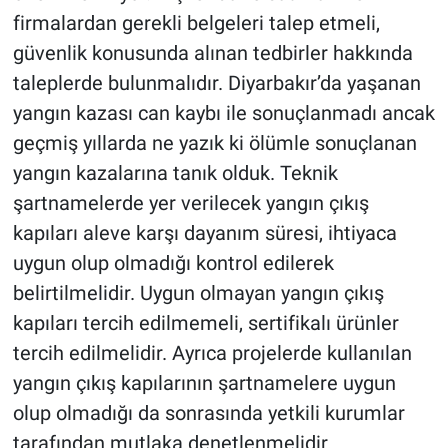
firmalardan gerekli belgeleri talep etmeli,
güvenlik konusunda alınan tedbirler hakkında
taleplerde bulunmalıdır. Diyarbakır’da yaşanan
yangın kazası can kaybı ile sonuçlanmadı ancak
geçmiş yıllarda ne yazık ki ölümle sonuçlanan
yangın kazalarına tanık olduk. Teknik
şartnamelerde yer verilecek yangın çıkış
kapıları aleve karşı dayanım süresi, ihtiyaca
uygun olup olmadığı kontrol edilerek
belirtilmelidir. Uygun olmayan yangın çıkış
kapıları tercih edilmemeli, sertifikalı ürünler
tercih edilmelidir. Ayrıca projelerde kullanılan
yangın çıkış kapılarının şartnamelere uygun
olup olmadığı da sonrasında yetkili kurumlar
tarafından mutlaka denetlenmelidir.