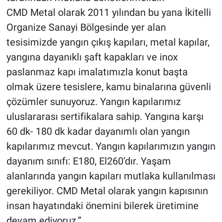
CMD Metal olarak 2011 yılından bu yana İkitelli
Organize Sanayi Bölgesinde yer alan
tesisimizde yangın çıkış kapıları, metal kapılar,
yangına dayanıklı şaft kapakları ve inox
paslanmaz kapı imalatımızla konut başta
olmak üzere tesislere, kamu binalarına güvenli
çözümler sunuyoruz. Yangın kapılarımız
uluslararası sertifikalara sahip. Yangına karşı
60 dk- 180 dk kadar dayanımlı olan yangın
kapılarımız mevcut. Yangın kapılarımızın yangın
dayanım sınıfı: E180, El260’dır. Yaşam
alanlarında yangın kapıları mutlaka kullanılması
gerekiliyor. CMD Metal olarak yangın kapısının
insan hayatındaki önemini bilerek üretimine
devam ediyoruz.”