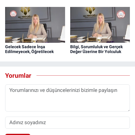
Gelecek Sadece İnşa
Bilgi, Sorumluluk ve Gerçek
Edilmeyecek, Öğretilecek
Değer Üzerine Bir Yolculuk
Yorumlar