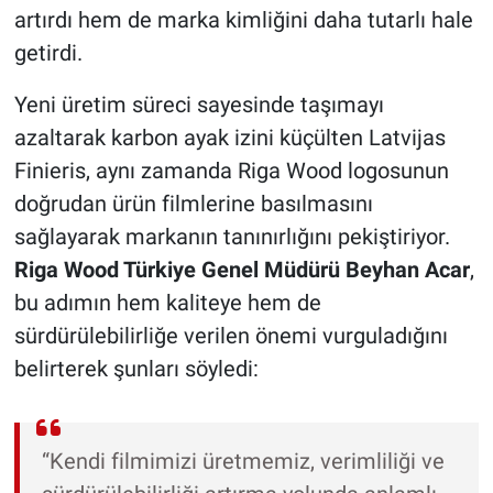
artırdı hem de marka kimliğini daha tutarlı hale
getirdi.
Yeni üretim süreci sayesinde taşımayı
azaltarak karbon ayak izini küçülten Latvijas
Finieris, aynı zamanda Riga Wood logosunun
doğrudan ürün filmlerine basılmasını
sağlayarak markanın tanınırlığını pekiştiriyor.
Riga Wood Türkiye Genel Müdürü
Beyhan Acar
,
bu adımın hem kaliteye hem de
sürdürülebilirliğe verilen önemi vurguladığını
belirterek şunları söyledi:
“Kendi filmimizi üretmemiz, verimliliği ve