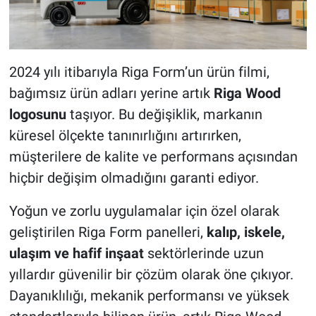
2024 yılı itibarıyla Riga Form’un ürün filmi,
bağımsız ürün adları yerine artık
Riga Wood
logosunu
taşıyor. Bu değişiklik, markanın
küresel ölçekte tanınırlığını artırırken,
müşterilere de kalite ve performans açısından
hiçbir değişim olmadığını garanti ediyor.
Yoğun ve zorlu uygulamalar için özel olarak
geliştirilen Riga Form panelleri,
kalıp, iskele,
ulaşım ve hafif inşaat
sektörlerinde uzun
yıllardır güvenilir bir çözüm olarak öne çıkıyor.
Dayanıklılığı, mekanik performansı ve yüksek