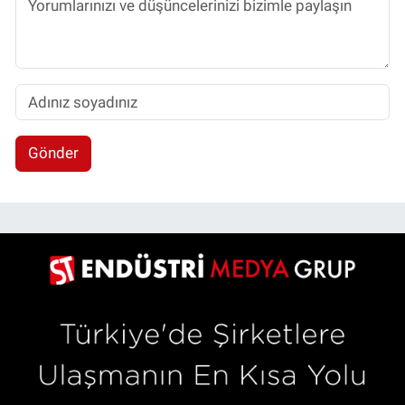
Gönder