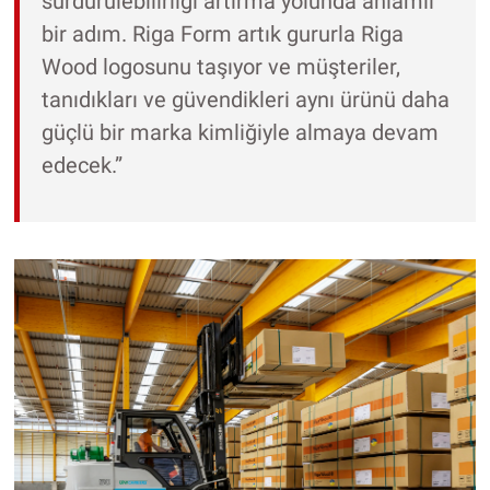
sürdürülebilirliği artırma yolunda anlamlı
bir adım. Riga Form artık gururla Riga
Wood logosunu taşıyor ve müşteriler,
tanıdıkları ve güvendikleri aynı ürünü daha
güçlü bir marka kimliğiyle almaya devam
edecek.”