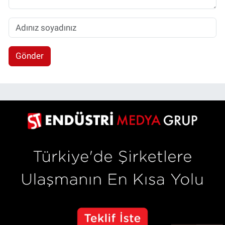
Gönder