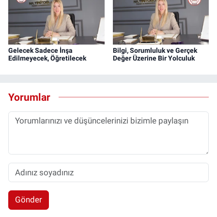
Gelecek Sadece İnşa
Bilgi, Sorumluluk ve Gerçek
Edilmeyecek, Öğretilecek
Değer Üzerine Bir Yolculuk
Yorumlar
Gönder