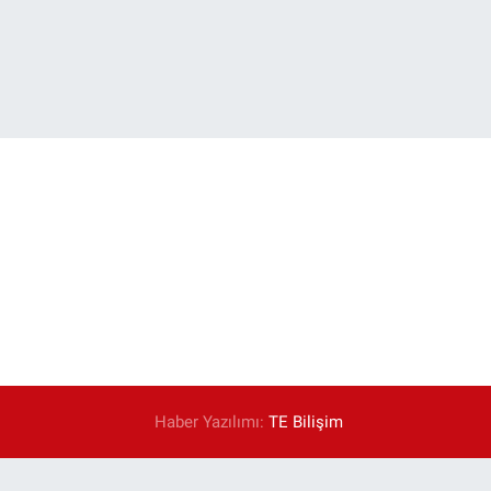
Haber Yazılımı:
TE Bilişim