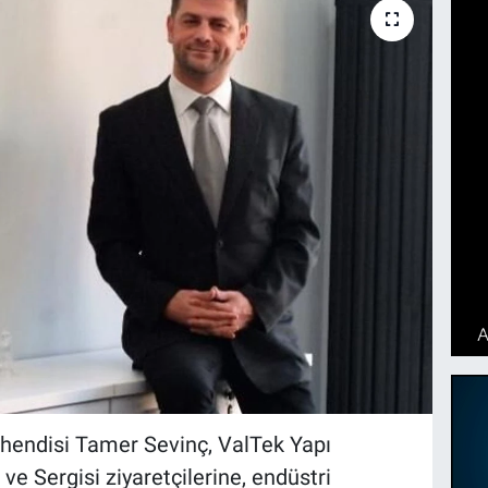
hendisi Tamer Sevinç, ValTek Yapı
 ve Sergisi ziyaretçilerine, endüstri