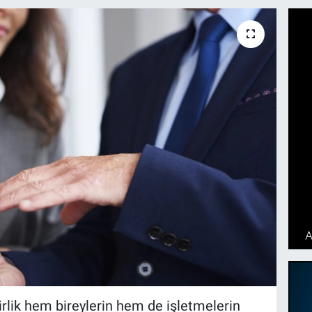
lik hem bireylerin hem de işletmelerin