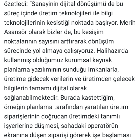
özetledi: “Sanayinin dijital dönüşümü de bu
süreç içinde üretim teknolojileri ile bilgi
teknolojilerinin kesiştiği noktada başlıyor. Merih
Asansör olarak bizler de, bu kesişim
noktalarının sayısını arttırarak dönüşüm
sürecinde yol almaya çalışıyoruz. Halihazırda
kullanmış olduğumuz kurumsal kaynak
planlama yazılımının sunduğu imkanlarla,
üretime gidecek verilerin ve üretimden gelecek
bilgilerin tamamı dijital olarak
sağlanabilmektedir. Burada kastettiğim,
örneğin planlama tarafından yaratılan üretim
siparişlerinin doğrudan üretimdeki tanımlı
işyerlerine düşmesi, sahadaki operatörün
ekranına düşen siparişi görerek işe başlaması