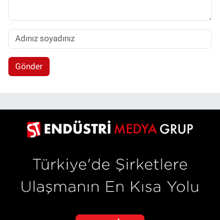
Gönder